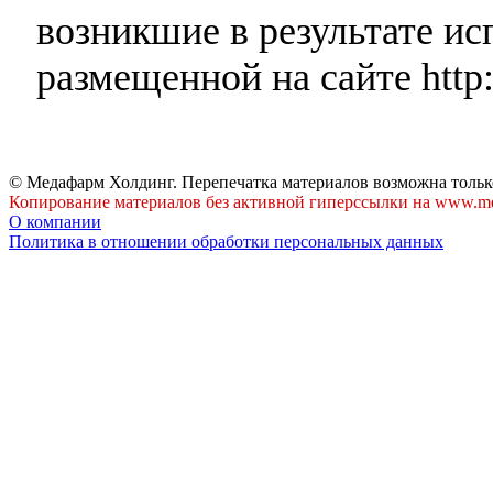
возникшие в результате и
размещенной на сайте http:
© Медафарм Холдинг. Перепечатка материалов возможна тольк
Копирование материалов без активной гиперссылки на www.me
О компании
Политика в отношении обработки персональных данных