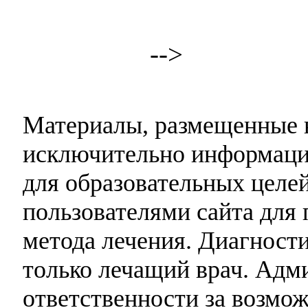
-->
Материалы, размещенные н
исключительно информаци
для образовательных целей
пользователями сайта для 
метода лечения. Диагност
только лечащий врач. Адми
ответственности за возмо