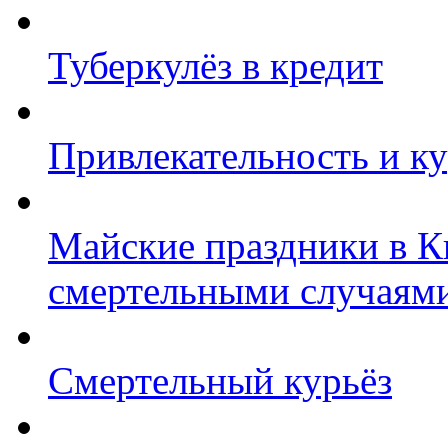
Туберкулёз в кредит
Привлекательность и к
Майские праздники в 
смертельными случаям
Смертельный курьёз