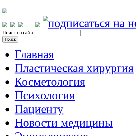
Поиск на сайте:
Главная
Пластическая хирургия
Косметология
Психология
Пациенту
Новости медицины