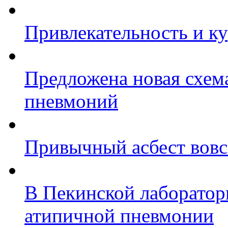
Привлекательность и к
Предложена новая схем
пневмоний
Привычный асбест вовс
В Пекинской лаборатор
атипичной пневмонии