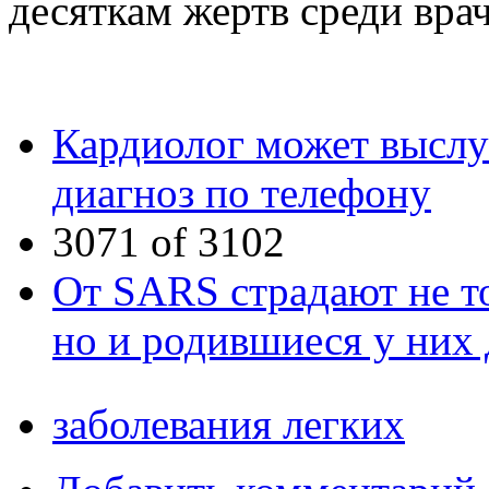
десяткам жертв среди врач
Кардиолог может выслу
диагноз по телефону
3071 of 3102
От SARS страдают не т
но и родившиеся у них 
заболевания легких