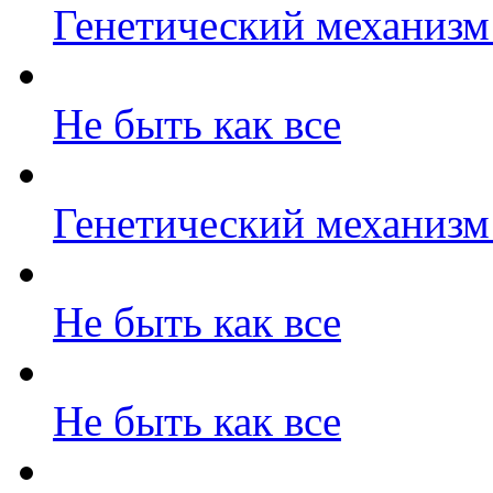
Генетический механизм 
Не быть как все
Генетический механизм 
Не быть как все
Не быть как все