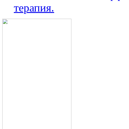
терапия.