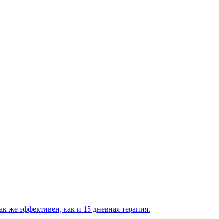
 же эффективен, как и 15 дневная терапия.