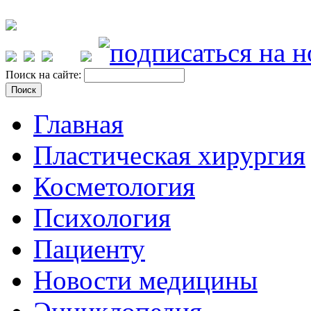
Поиск на сайте:
Главная
Пластическая хирургия
Косметология
Психология
Пациенту
Новости медицины