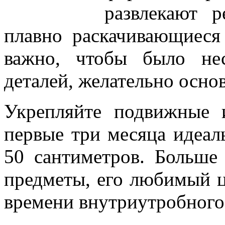
развлекают 
плавно раскачивающиеся
важно, чтобы было не
деталей, желательно осно
Укрепляйте подвижные 
первые три месяца идеаль
50 сантиметров. Больше
предметы, его любимый цв
времени внутриутробного