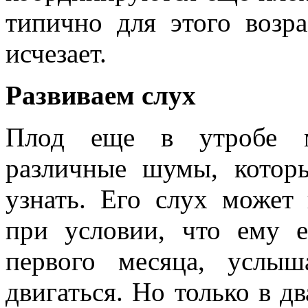
типично для этого возра
исчезает.
Развиваем слух
Плод еще в утробе м
различные шумы, котор
узнать. Его слух может 
при условии, что ему е
первого месяца, услыш
двигаться. Но только в д