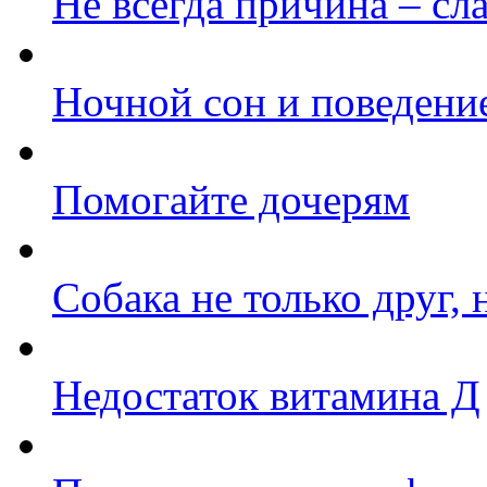
Не всегда причина – с
Ночной сон и поведени
Помогайте дочерям
Собака не только друг,
Недостаток витамина Д