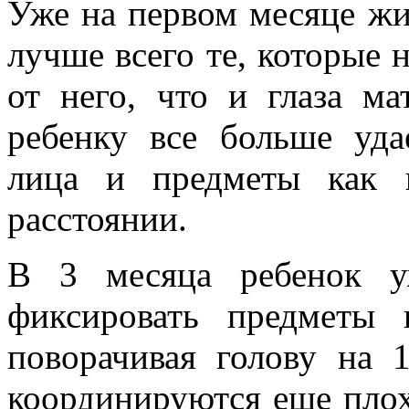
Уже на первом месяце жи
лучше всего те, которые 
от него, что и глаза м
ребенку все больше уда
лица и предметы как 
расстоянии.
В 3 месяца ребенок у
фиксировать предметы 
поворачивая голову на 1
координируются еще плохо