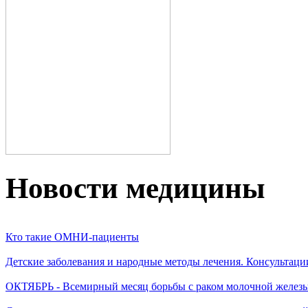
Новости медицины
Кто такие ОМНИ-пациенты
Детские заболевания и народные методы лечения. Консультаци
ОКТЯБРЬ - Всемирный месяц борьбы с раком молочной желез