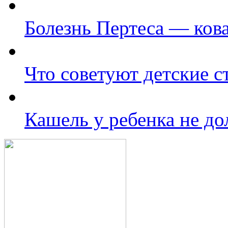
Болезнь Пертеса — кова
Что советуют детские с
Кашель у ребенка не д