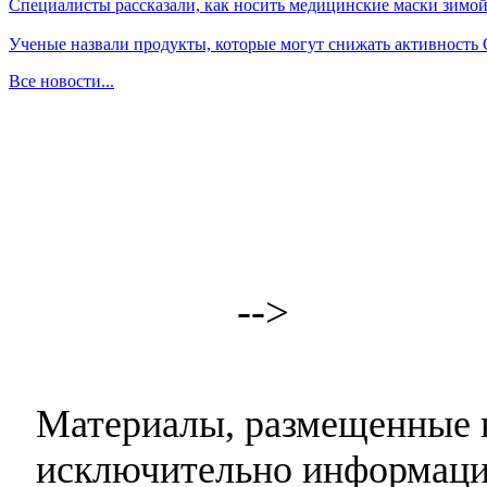
Специалисты рассказали, как носить медицинские маски зимо
Ученые назвали продукты, которые могут снижать активность
Все новости...
-->
Материалы, размещенные н
исключительно информаци