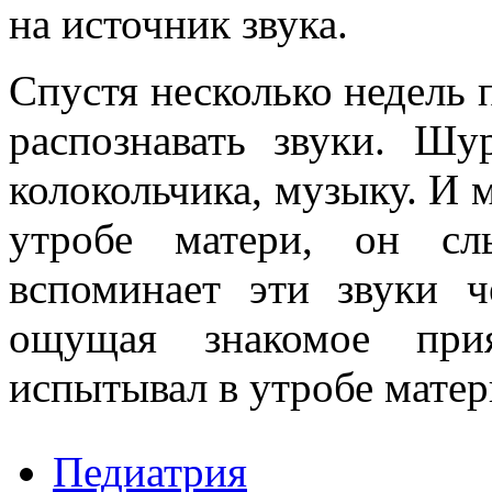
на источник звука.
Спустя несколько недель 
распознавать звуки. Ш
колокольчика, музыку. И 
утробе матери, он сл
вспоминает эти звуки ч
ощущая знакомое прия
испытывал в утробе матер
Педиатрия