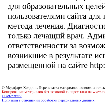
для образовательных целей
пользователями сайта для 
метода лечения. Диагност
только лечащий врач. Адми
ответственности за возмо
возникшие в результате и
размещенной на сайте http:
© Медафарм Холдинг. Перепечатка материалов возможна тольк
Копирование материалов без активной гиперссылки на www.me
О компании
Политика в отношении обработки персональных данных