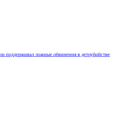
ии поддерживал ложные обвинения в детоубийстве