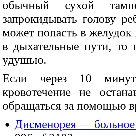
обычный сухой тамп
запрокидывать голову реб
может попасть в желудок и
в дыхательные пути, то
удушью.
Если через 10 минут
кровотечение не остана
обращаться за помощью в
Дисменорея — больное