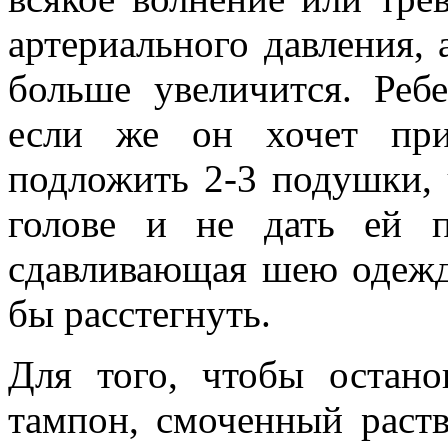
артериального давления, 
больше увеличится. Реб
если же он хочет при
подложить 2-3 подушки, 
голове и не дать ей п
сдавливающая шею одежда
бы расстегнуть.
Для того, чтобы остано
тампон, смоченный раст