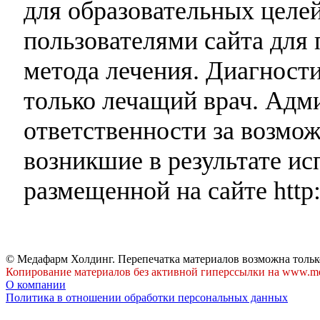
для образовательных целей
пользователями сайта для 
метода лечения. Диагност
только лечащий врач. Адми
ответственности за возмо
возникшие в результате и
размещенной на сайте http:
© Медафарм Холдинг. Перепечатка материалов возможна тольк
Копирование материалов без активной гиперссылки на www.me
О компании
Политика в отношении обработки персональных данных