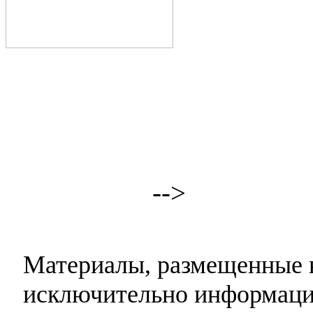
-->
Материалы, размещенные н
исключительно информаци