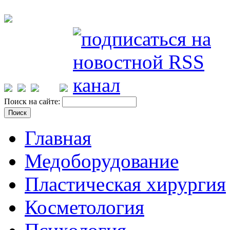
Поиск на сайте:
Главная
Медоборудование
Пластическая хирургия
Косметология