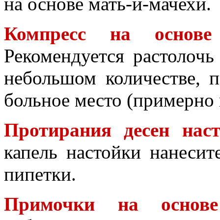
на основе мать-и-мачехи.
Компресс на основ
Рекомендуется растолочь
небольшом количестве, 
больное место (примерно 
Протирания десен нас
капель настойки нанеси
пипетки.
Примочки на основе