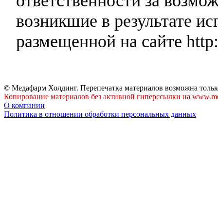
ответственности за возмо
возникшие в результате и
размещенной на сайте http:
© Медафарм Холдинг. Перепечатка материалов возможна тольк
Копирование материалов без активной гиперссылки на www.me
О компании
Политика в отношении обработки персональных данных