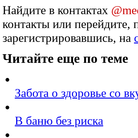
Найдите в контактах
@med
контакты или перейдите, 
зарегистрировавшись, на
Читайте еще по теме
Забота о здоровье со в
В баню без риска