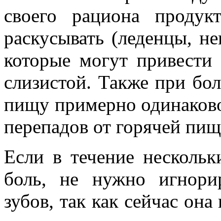
своего рациона продук
раскусывать (леденцы, не
которые могут привести
слизистой. Также при бол
пищу примерно одинаково
перепадов от горячей пищ
Если в течение нескольк
боль, не нужно игнори
зубов, так как сейчас она