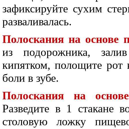
зафиксируйте сухим сте
разваливалась.
Полоскания на основе 
из подорожника, зали
кипятком, полощите рот
боли в зубе.
Полоскания на основ
Разведите в 1 стакане 
столовую ложку пищев