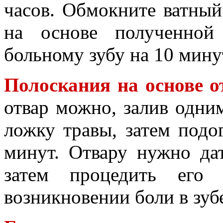
часов. Обмокните ватный
на основе полученной
больному зубу на 10 мину
Полоскания на основе о
отвар можно, залив одни
ложку травы, затем подо
минут. Отвару нужно дат
затем процедить его
возникновении боли в зуб