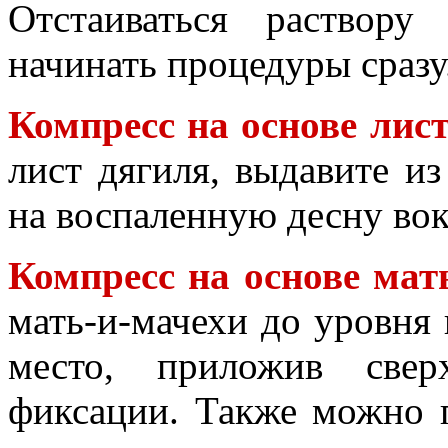
Отстаиваться раствор
начинать процедуры сразу
Компресс на основе лис
лист дягиля, выдавите из
на воспаленную десну вок
Компресс на основе мат
мать-и-мачехи до уровня
место, приложив свер
фиксации. Также можно 