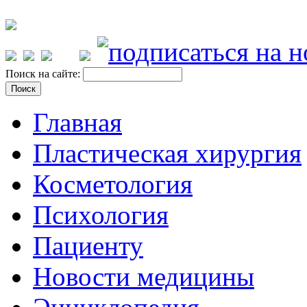
Поиск на сайте:
Главная
Пластическая хирургия
Косметология
Психология
Пациенту
Новости медицины