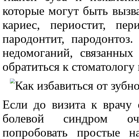
которые могут быть вызв
кариес, периостит, пери
пародонтит, пародонтоз
недомоганий, связанных
обратиться к стоматологу 
Если до визита к врачу
болевой синдром оч
попробовать простые н