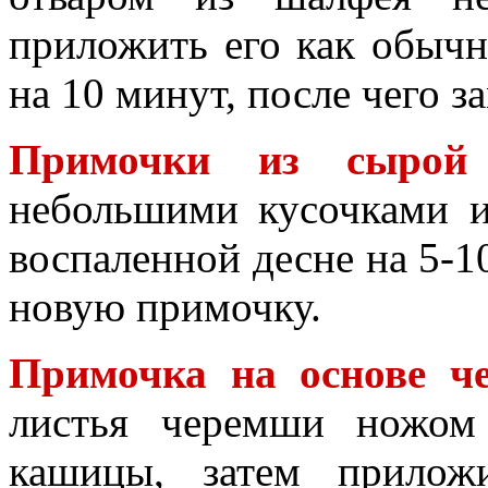
приложить его как обыч
на 10 минут, после чего з
Примочки из сырой
небольшими кусочками и
воспаленной десне на 5-1
новую примочку.
Примочка на основе ч
листья черемши ножом
кашицы, затем прилож