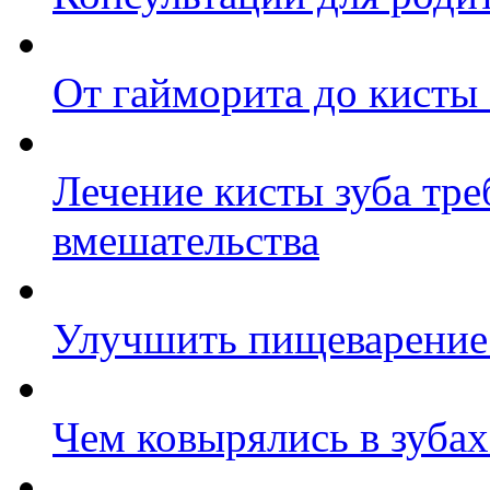
От гайморита до кисты 
Лечение кисты зуба тре
вмешательства
Улучшить пищеварение 
Чем ковырялись в зуба