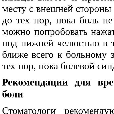
месту с внешней стороны
до тех пор, пока боль не
можно попробовать нажа
под нижней челюстью в т
ближе всего к больному 
тех пор, пока болевой син
Рекомендации для вре
боли
Стоматологи рекоменд