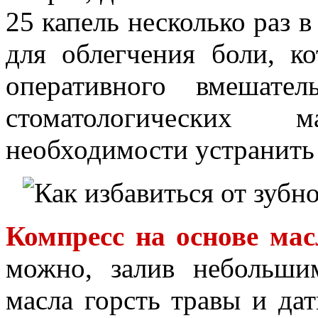
25 капель несколько раз 
для облегчения боли, ко
оперативного вмешате
стоматологических 
необходимости устранить 
Компресс на основе ма
можно, залив небольши
масла горсть травы и дат