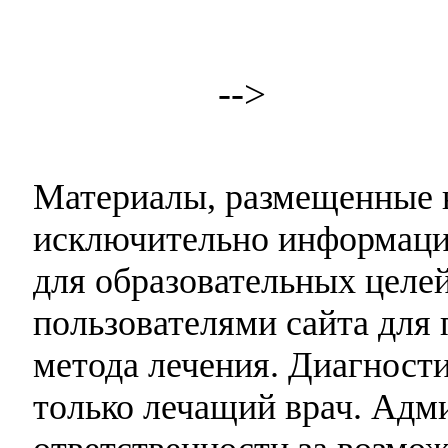
-->
Материалы, размещенные н
исключительно информаци
для образовательных целей
пользователями сайта для 
метода лечения. Диагност
только лечащий врач. Адми