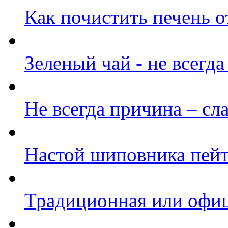
Как почистить печень о
Зеленый чай - не всегда
Не всегда причина – с
Настой шиповника пей
Традиционная или офи