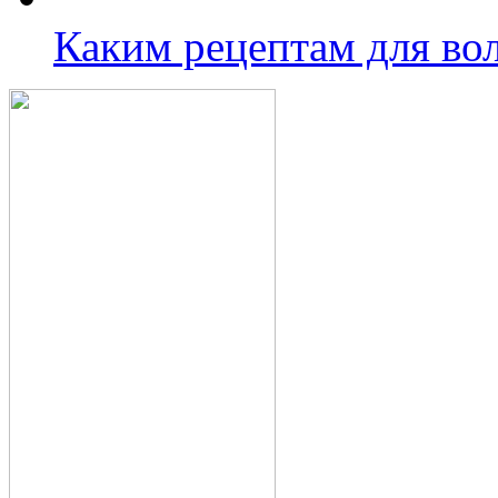
Каким рецептам для во