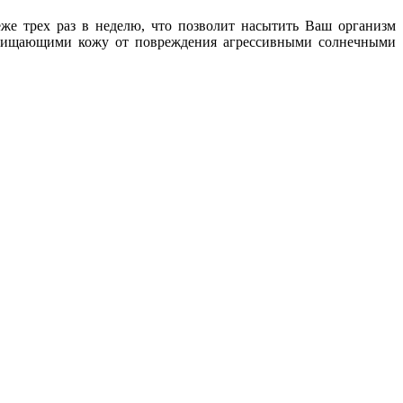
еже трех раз в неделю, что позволит насытить Ваш организм
ащищающими кожу от повреждения агрессивными солнечными