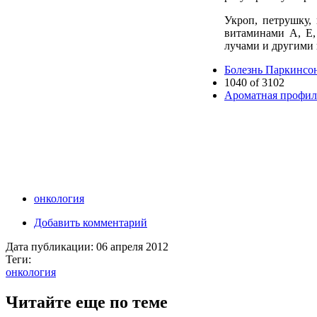
Укроп, петрушку,
витаминами А, Е
лучами и другими
Болезнь Паркинсон
1040 of 3102
Ароматная профил
онкология
Добавить комментарий
Дата публикации:
06 апреля 2012
Теги:
онкология
Читайте еще по теме