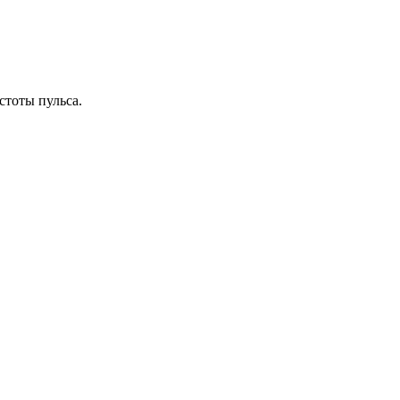
стоты пульса.