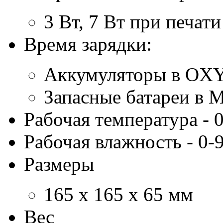
3 Вт, 7 Вт при печати
Время зарядки:
Аккумуляторы в OXY
Запасные батареи в 
Рабочая температура - 
Рабочая влажность - 0
Размеры
165 x 165 x 65 мм
Вес