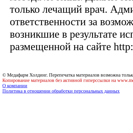
только лечащий врач. Адми
ответственности за возмо
возникшие в результате и
размещенной на сайте http:
© Медафарм Холдинг. Перепечатка материалов возможна тольк
Копирование материалов без активной гиперссылки на www.me
О компании
Политика в отношении обработки персональных данных