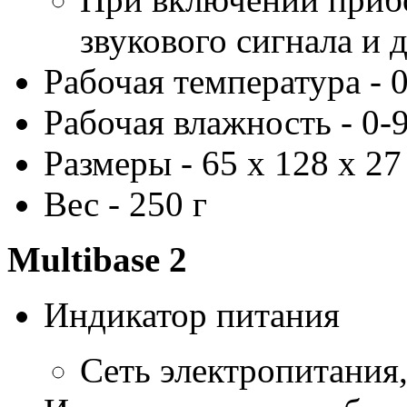
звукового сигнала и 
Рабочая температура - 
Рабочая влажность - 0
Размеры - 65 x 128 x 2
Вес - 250 г
Multibase
2
Индикатор питания
Сеть электропитания