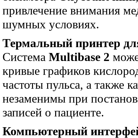
привлечение внимания ме
шумных условиях.
Термальный принтер дл
Система
Multibase
2
може
кривые графиков кислоро
частоты пульса, а также к
незаменимы при постанов
записей о пациенте.
Компьютерный интерфей