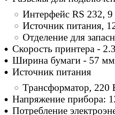
Интерфейс RS 232, 9
Источник питания, 
Отделение для запас
Скорость принтера - 2.
Ширина бумаги - 57 мм
Источник питания
Трансформатор, 220 В
Напряжение прибора: 1
Потребление электроэн