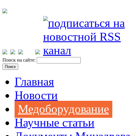
Поиск на сайте:
Главная
Новости
Медоборудование
Научные статьи