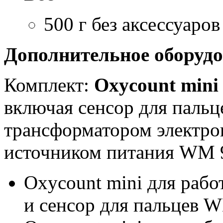
500 г без аксессуаров
Дополнительное оборудо
Комплект:
Oxycount min
включая сенсор для пальц
трансформатором электро
источником питания WM 
Oxycount mini для рабо
и сенсор для пальцев 