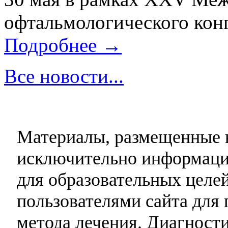
офтальмологического конг
Подробнее →
Все новости...
Материалы, размещенные н
исключительно информаци
для образовательных целей
пользователями сайта для 
метода лечения. Диагност