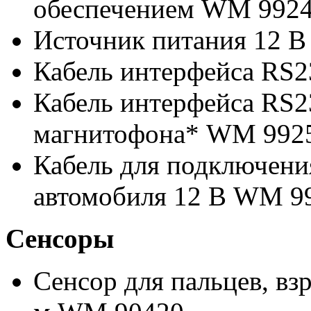
обеспечением WM 992
Источник питания 12 В
Кабель интерфейса RS2
Кабель интерфейса RS2
магнитофона* WM 992
Кабель для подключени
автомобиля 12 В WM 9
Сенсоры
Сенсор для пальцев, вз