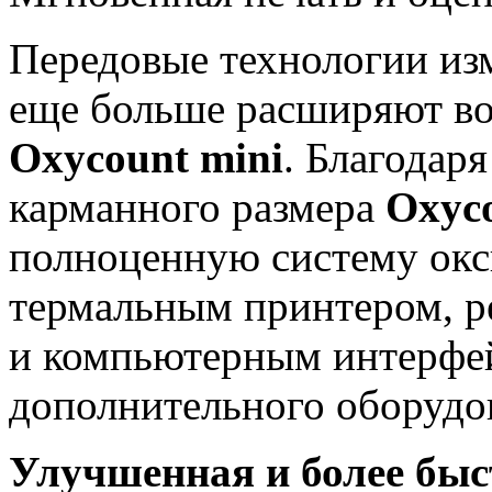
Передовые технологии из
еще больше расширяют во
Oxycount
mini
. Благодар
карманного размера
Oxyc
полноценную систему окс
термальным принтером, р
и компьютерным интерфейс
дополнительного оборудо
Улучшенная и более быс