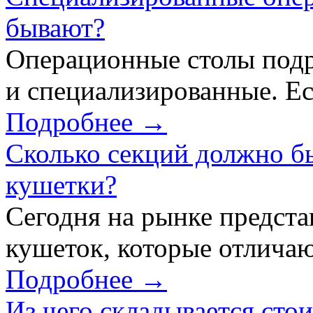
бывают?
Операционные столы подр
и специализированные. Ес
Подробнее →
Сколько секций должно б
кушетки?
Сегодня на рынке предст
кушеток, которые отличаю
Подробнее →
Из чего складывается сто