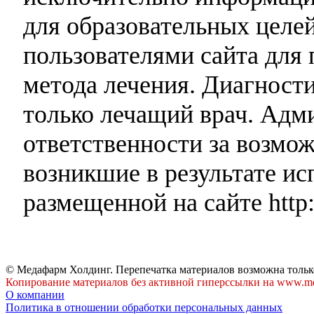
для образовательных целей
пользователями сайта для 
метода лечения. Диагност
только лечащий врач. Адми
ответственности за возмо
возникшие в результате и
размещенной на сайте http:
© Медафарм Холдинг. Перепечатка материалов возможна тольк
Копирование материалов без активной гиперссылки на www.me
О компании
Политика в отношении обработки персональных данных