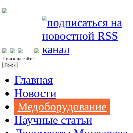
Поиск на сайте:
Главная
Новости
Медоборудование
Научные статьи