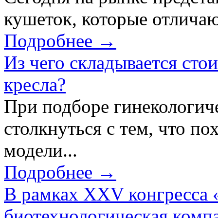
кушеток, которые отличаю
Подробнее →
Из чего складывается сто
кресла?
При подборе гинекологич
столкнуться с тем, что по
модели...
Подробнее →
В рамках XXV конгресса 
биотехнологическая ком