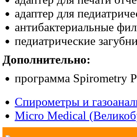
адаптер для педиатриче
антибактериальные фил
педиатрические загубник
Дополнительно:
программа Spirometry P
Спирометры и газоанал
Micro Medical (Великоб