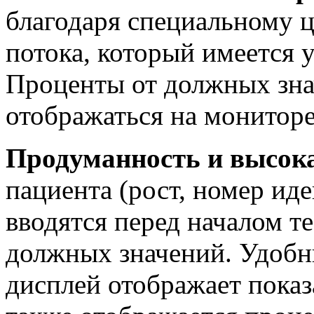
благодаря специальному 
потока, который имеется 
Проценты от должных зна
отображаться на мониторе
Продуманность и высок
пациента (рост, номер иде
вводятся перед началом т
должных значений. Удоб
дисплей отображает показ