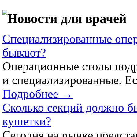
Новости для врачей
Специализированные опер
бывают?
Операционные столы подр
и специализированные. Ес
Подробнее →
Сколько секций должно б
кушетки?
Сегодня на рынке предст