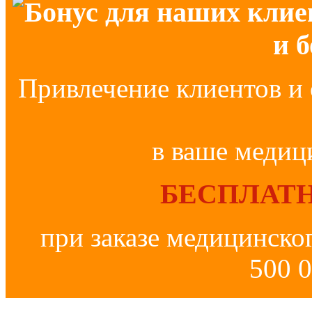
Бонус для наших клие
и 
Привлечение клиентов и 
в ваше медиц
БЕСПЛАТН
при заказе медицинско
500 0