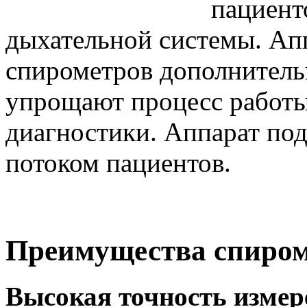
пациент
дыхательной системы. Апп
спирометров дополнител
упрощают процесс работы
диагностики. Аппарат по
потоком пациентов.
Преимущества спиром
Высокая точность измер