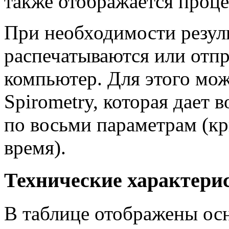
также отображается проце
При необходимости резул
распечатываются или отп
компьютер. Для этого мо
Spirometry, которая дает
по восьми параметрам (кр
время).
Технические характери
В таблице отображены ос