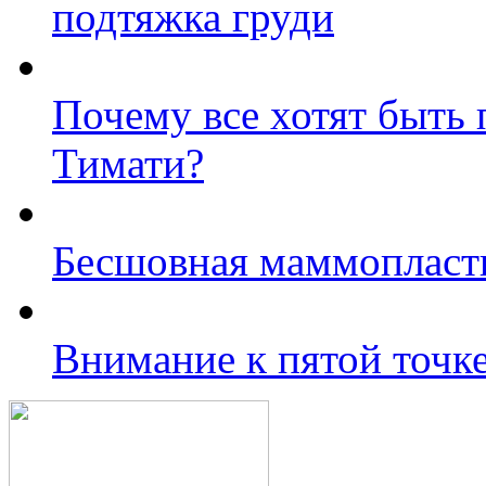
подтяжка груди
Почему все хотят быть
Тимати?
Бесшовная маммопласти
Внимание к пятой точк