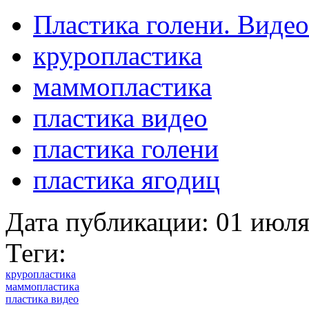
Пластика голени. Видео
круропластика
маммопластика
пластика видео
пластика голени
пластика ягодиц
Дата публикации:
01 июля
Теги:
круропластика
маммопластика
пластика видео