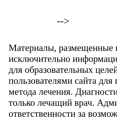
-->
Материалы, размещенные н
исключительно информаци
для образовательных целей
пользователями сайта для 
метода лечения. Диагност
только лечащий врач. Адми
ответственности за возмо