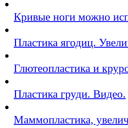
Кривые ноги можно исп
Пластика ягодиц. Увели
Глютеопластика и крур
Пластика груди. Видео.
Маммопластика, увелич