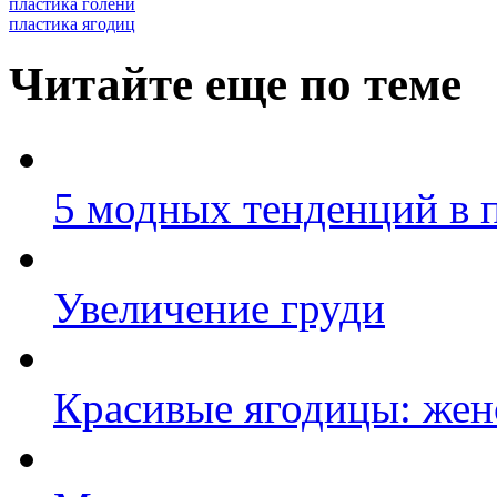
пластика голени
пластика ягодиц
Читайте еще по теме
5 модных тенденций в 
Увеличение груди
Красивые ягодицы: жен