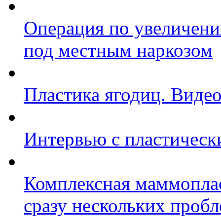
Операция по увеличени
под местным наркозом
Пластика ягодиц. Видео
Интервью с пластическ
Комплексная маммоплас
сразу нескольких проб