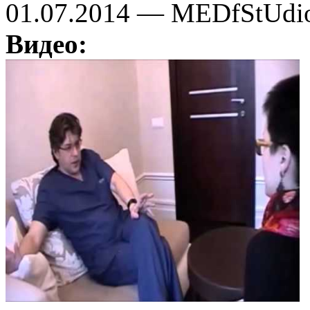
01.07.2014 — MEDfStUdi
Видео: