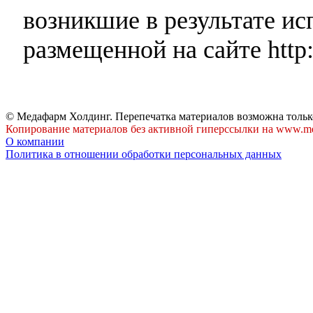
возникшие в результате и
размещенной на сайте http:
© Медафарм Холдинг. Перепечатка материалов возможна тольк
Копирование материалов без активной гиперссылки на www.me
О компании
Политика в отношении обработки персональных данных