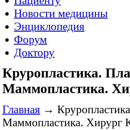
Пациенту
Новости медицины
Энциклопедия
Форум
Доктору
Круропластика. Пла
Маммопластика. Хи
Главная
→ Круропластика.
Маммопластика. Хирург 