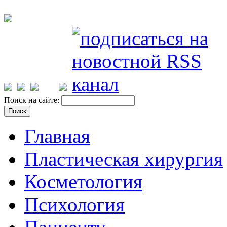
Поиск на сайте:
Главная
Пластическая хирургия
Косметология
Психология