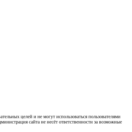
ательных целей и не могут использоваться пользователями
дминистрация сайта не несёт ответственности за возможные