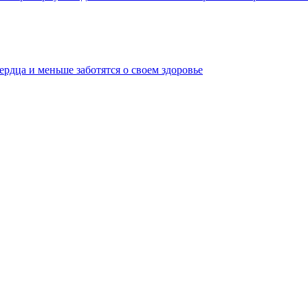
рдца и меньше заботятся о своем здоровье