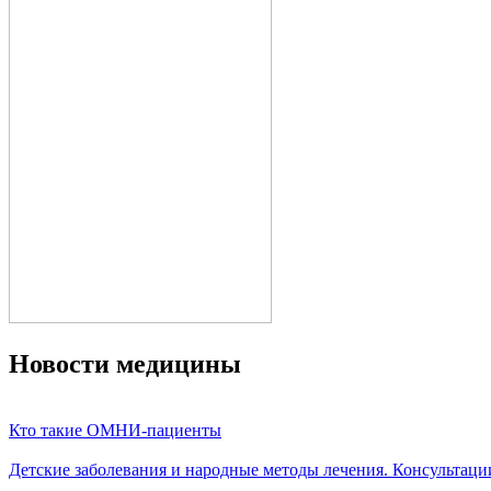
Новости медицины
Кто такие ОМНИ-пациенты
Детские заболевания и народные методы лечения. Консультаци