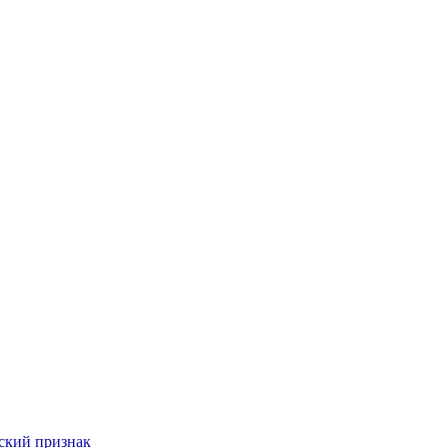
ский признак