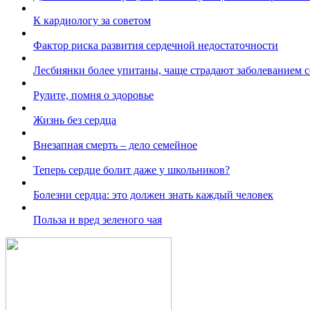
К кардиологу за советом
Фактор риска развития сердечной недостаточности
Лесбиянки более упитаны, чаще страдают заболеванием се
Рулите, помня о здоровье
Жизнь без сердца
Внезапная смерть – дело семейное
Теперь сердце болит даже у школьников?
Болезни сердца: это должен знать каждый человек
Польза и вред зеленого чая