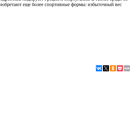
приобретают еще более спортивные формы: избыточный вес