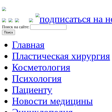
Поиск на сайте:
Главная
Пластическая хирургия
Косметология
Психология
Пациенту
Новости медицины