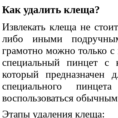
Как удалить клеща?
Извлекать клеща не стои
либо иными подручным
грамотно можно только с
специальный пинцет с 
который предназначен 
специального пинце
воспользоваться обычным
Этапы удаления клеща: