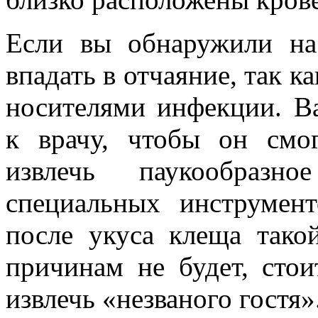
Если вы обнаружили на
впадать в отчаяние, так к
носителями инфекции. В
к врачу, чтобы он смо
извлечь паукообраз
специальных инструмен
после укуса клеща тако
причинам не будет, стои
извлечь «незваного гостя»