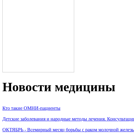
Новости медицины
Кто такие ОМНИ-пациенты
Детские заболевания и народные методы лечения. Консультаци
ОКТЯБРЬ - Всемирный месяц борьбы с раком молочной желез