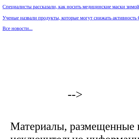
Специалисты рассказали, как носить медицинские маски зимо
Ученые назвали продукты, которые могут снижать активность
Все новости...
-->
Материалы, размещенные н