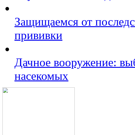
Защищаемся от последс
прививки
Дачное вооружение: вы
насекомых