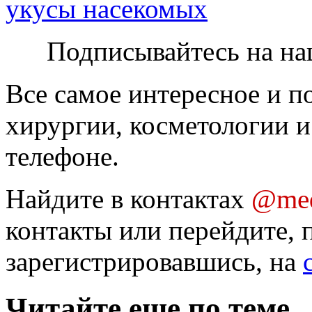
укусы насекомых
Подписывайтесь на на
Все самое интересное и п
хирургии, косметологии и
телефоне.
Найдите в контактах
@med
контакты или перейдите, 
зарегистрировавшись, на
Читайте еще по теме