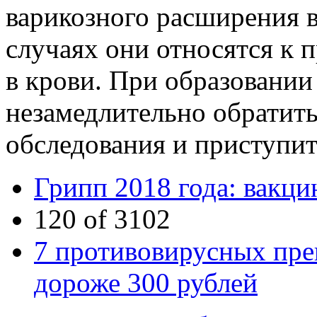
варикозного расширения в
случаях они относятся к 
в крови. При образовании 
незамедлительно обратить
обследования и приступит
Грипп 2018 года: вакци
120 of 3102
7 противовирусных пре
дороже 300 рублей