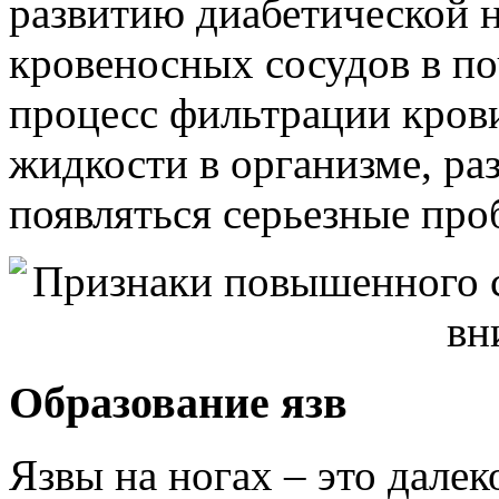
развитию диабетической 
кровеносных сосудов в п
процесс фильтрации крови
жидкости в организме, раз
появляться серьезные пр
Образование язв
Язвы на ногах – это далек