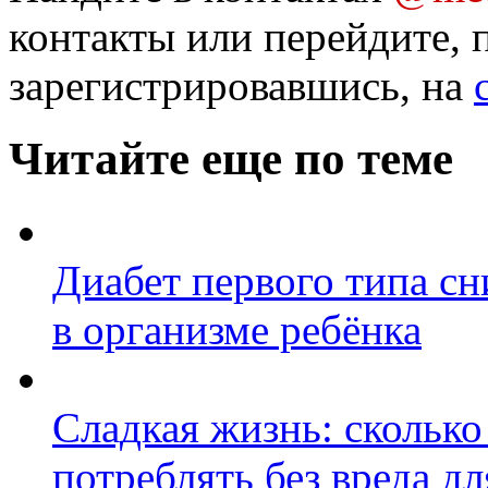
контакты или перейдите, 
зарегистрировавшись, на
Читайте еще по теме
Диабет первого типа с
в организме ребёнка
Сладкая жизнь: сколько
потреблять без вреда дл