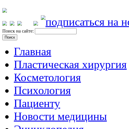
Поиск на сайте:
Главная
Пластическая хирургия
Косметология
Психология
Пациенту
Новости медицины