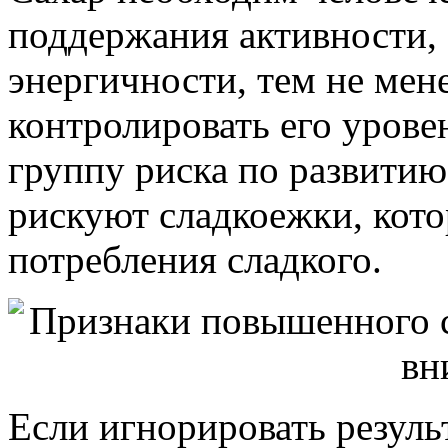
поддержания активности, 
энергичности, тем не мен
контролировать его уровен
группу риска по развитию
рискуют сладкоежки, кото
потребления сладкого.
Если игнорировать резуль