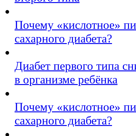
Почему «кислотное» пи
сахарного диабета?
Диабет первого типа с
в организме ребёнка
Почему «кислотное» пи
сахарного диабета?