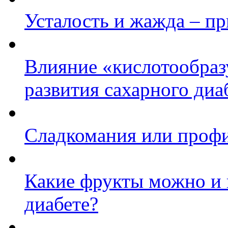
Усталость и жажда – пр
Влияние «кислотообра
развития сахарного диа
Сладкомания или профи
Какие фрукты можно и 
диабете?