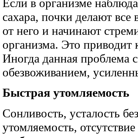
Если в организме наблюд
сахара, почки делают все
от него и начинают стрем
организма. Это приводит 
Иногда данная проблема 
обезвоживанием, усиленн
Быстрая утомляемость
Сонливость, усталость бе
утомляемость, отсутствие