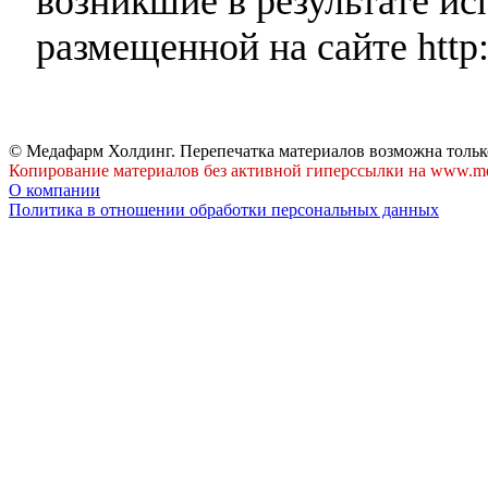
возникшие в результате и
размещенной на сайте http:
© Медафарм Холдинг. Перепечатка материалов возможна тольк
Копирование материалов без активной гиперссылки на www.me
О компании
Политика в отношении обработки персональных данных