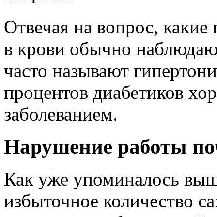
Отвечая на вопрос, какие
в крови обычно наблюдаю
часто называют гипертони
процентов диабетиков хо
заболеванием.
Нарушение работы по
Как уже упоминалось выше
избыточное количество сах