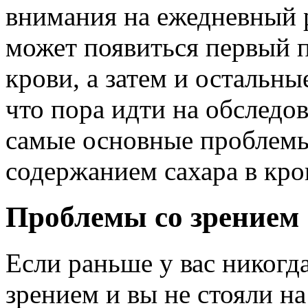
внимания на ежедневный 
может появиться первый 
крови, а затем и остальны
что пора идти на обследо
самые основные проблем
содержанием сахара в кро
Проблемы со зрением
Если раньше у вас никогд
зрением и вы не стояли на