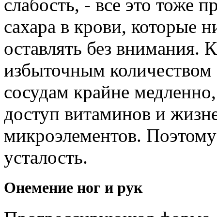
слабость, - все это тоже
сахара в крови, которые н
оставлять без внимания. 
избыточным количеством с
сосудам крайне медленно,
доступ витаминов и жизн
микроэлементов. Поэтому 
усталость.
Онемение ног и рук