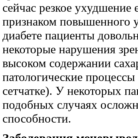
сейчас резкое ухудшение 
признаком повышенного у
диабете пациенты довольн
некоторые нарушения зрен
высоком содержании саха
патологические процессы 
сетчатке). У некоторых па
подобных случаях осложн
способности.