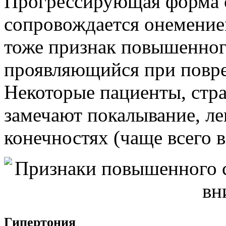
Прогрессирующая форма с
сопровождается онемением
тоже признак повышенного
проявляющийся при повре
Некоторые пациенты, стр
замечают покалывание, ле
конечностях (чаще всего в
Гипертония