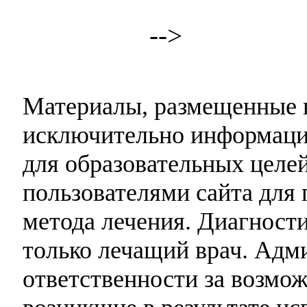
-->
Материалы, размещенные н
исключительно информаци
для образовательных целей
пользователями сайта для 
метода лечения. Диагност
только лечащий врач. Адми
ответственности за возмо