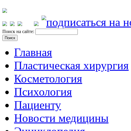
Поиск на сайте:
Главная
Пластическая хирургия
Косметология
Психология
Пациенту
Новости медицины