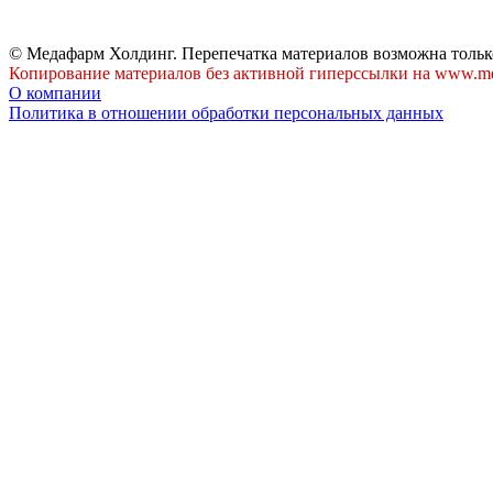
© Медафарм Холдинг. Перепечатка материалов возможна тольк
Копирование материалов без активной гиперссылки на www.me
О компании
Политика в отношении обработки персональных данных