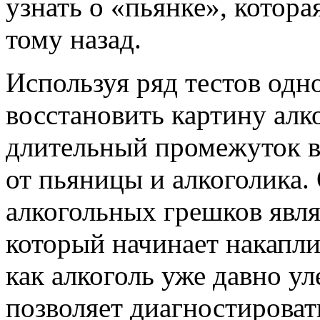
узнать о «пьянке», котора
тому назад.
Используя ряд тестов одн
восстановить картину алк
длительный промежуток в
от пьяницы и алкоголика.
алкогольных грешков явля
который начинает накаплив
как алкоголь уже давно у
позволяет диагностироват