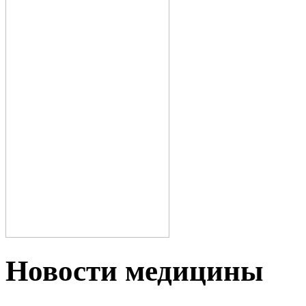
Новости медицины