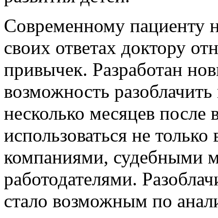
Современному пациенту н
своих ответах доктору от
привычек. Разработан нов
возможность разоблачить
несколько месяцев после 
использоваться не только
компаниями, судебными м
работодателями. Разоблач
стало возможным по анал