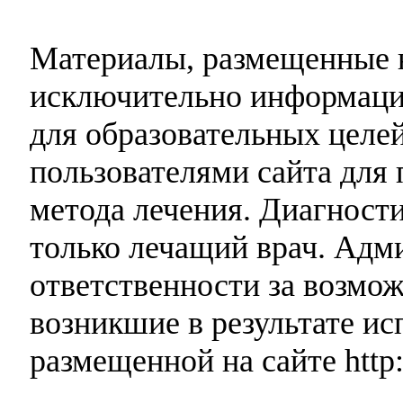
Материалы, размещенные н
исключительно информаци
для образовательных целей
пользователями сайта для 
метода лечения. Диагност
только лечащий врач. Адми
ответственности за возмо
возникшие в результате и
размещенной на сайте http: