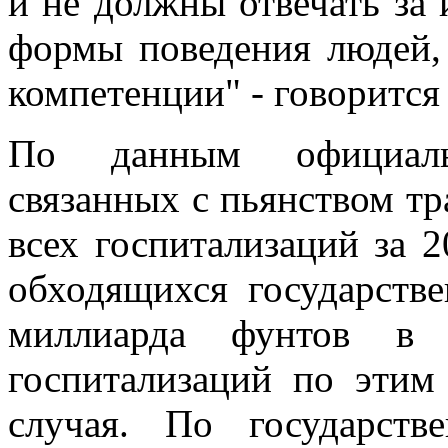
и не должны отвечать за
формы поведения людей,
компетенции" - говорится
По данным официаль
связанных с пьянством тр
всех госпитализаций за 2
обходящихся государств
миллиарда фунтов в
госпитализаций по этим
случая. По государст