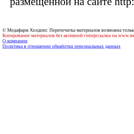
размещенной на сайте http:
© Медафарм Холдинг. Перепечатка материалов возможна тольк
Копирование материалов без активной гиперссылки на www.me
О компании
Политика в отношении обработки персональных данных