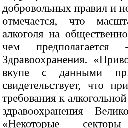
добровольных правил и н
отмечается, что масш
алкоголя на общественно
чем предполагается 
Здравоохранения. «Прив
вкупе с данными при
свидетельствует, что п
требования к алкогольной
здравоохранения Вели
«Некоторые секторы