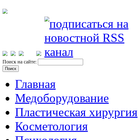
Поиск на сайте:
Главная
Медоборудование
Пластическая хирургия
Косметология