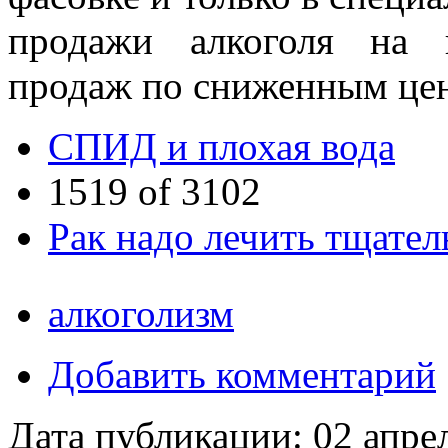
продажи алкоголя на 
продаж по сниженным це
СПИД и плохая вода
1519 of 3102
Рак надо лечить тщател
алкоголизм
Добавить комментарий
Дата публикации:
02 апре