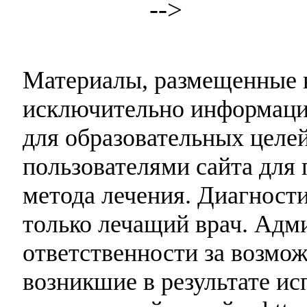
-->
Материалы, размещенные н
исключительно информаци
для образовательных целей
пользователями сайта для 
метода лечения. Диагност
только лечащий врач. Адми
ответственности за возмо
возникшие в результате и