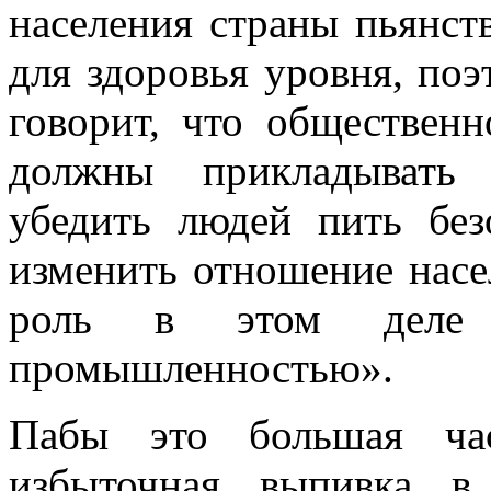
населения страны пьянст
для здоровья уровня, по
говорит, что общественн
должны прикладывать 
убедить людей пить без
изменить отношение насе
роль в этом деле о
промышленностью».
Пабы это большая час
избыточная выпивка в