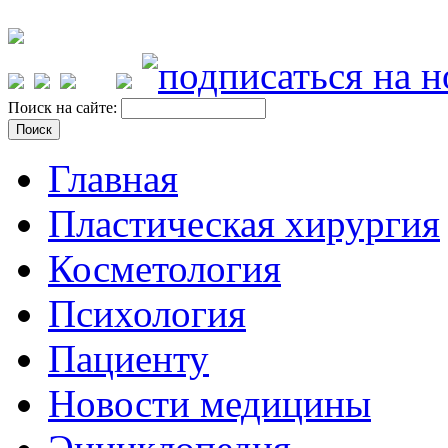
Поиск на сайте:
Главная
Пластическая хирургия
Косметология
Психология
Пациенту
Новости медицины