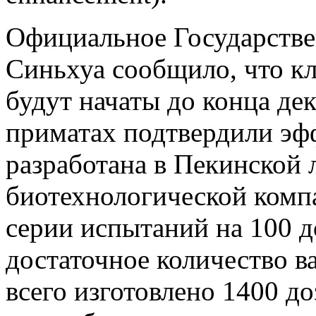
Официальное Государстве
Синьхуа сообщило, что к
будут начаты до конца д
приматах подтвердили эф
разработана в Пекинской
биотехнологической комп
серии испытаний на 100 д
достаточное количество в
всего изготовлено 1400 до