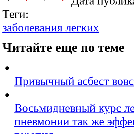
Дата публик
Теги:
заболевания легких
Читайте еще по теме
Привычный асбест вовс
Восьмидневный курс ле
пневмонии так же эффек