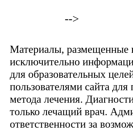
-->
Материалы, размещенные н
исключительно информаци
для образовательных целей
пользователями сайта для 
метода лечения. Диагност
только лечащий врач. Адми
ответственности за возмо