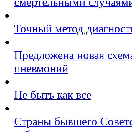
смертельными случаям
Точный метод диагност
Предложена новая схем
пневмоний
Не быть как все
Страны бывшего Советс