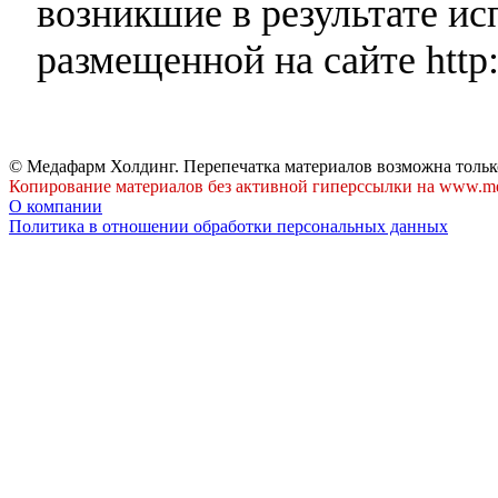
возникшие в результате и
размещенной на сайте http:
© Медафарм Холдинг. Перепечатка материалов возможна тольк
Копирование материалов без активной гиперссылки на www.me
О компании
Политика в отношении обработки персональных данных