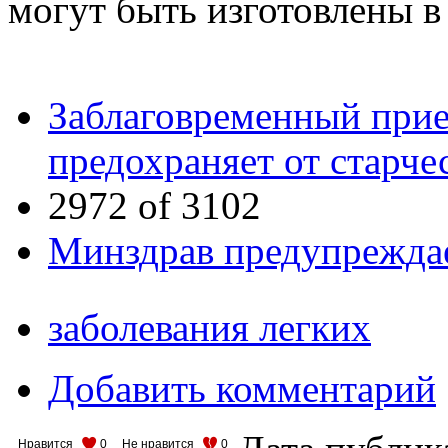
могут быть изготовлены в
Заблаговременный прие
предохраняет от старче
2972 of 3102
Минздрав предупреждае
заболевания легких
Добавить комментарий
Нравится
0
Не нравится
0