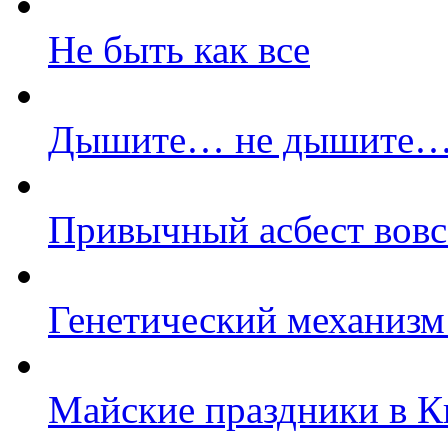
Не быть как все
Дышите… не дышите
Привычный асбест вовс
Генетический механизм 
Майские праздники в 