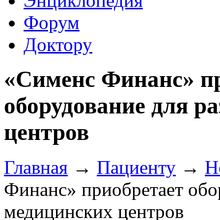
Энциклопедия
Форум
Доктору
«Сименс Финанс» п
оборудование для р
центров
Главная
→
Пациенту
→
Н
Финанс» приобретает обо
медицинских центров