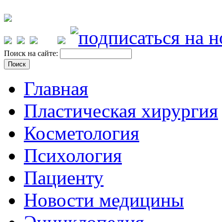
Поиск на сайте:
Главная
Пластическая хирургия
Косметология
Психология
Пациенту
Новости медицины