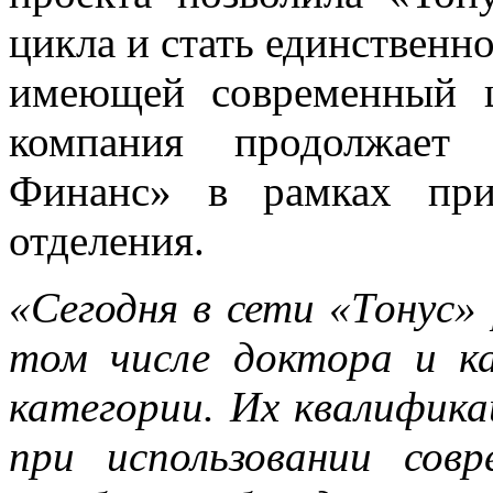
цикла и стать единственн
имеющей современный 
компания продолжает 
Финанс» в рамках при
отделения.
«Сегодня в сети «Тонус»
том числе доктора и к
категории. Их квалифика
при использовании совр