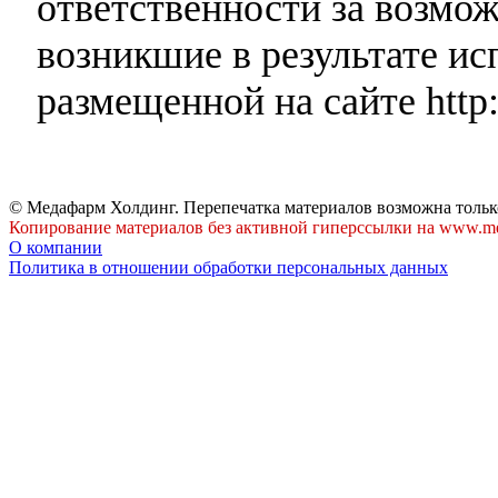
ответственности за возмо
возникшие в результате и
размещенной на сайте http:
© Медафарм Холдинг. Перепечатка материалов возможна тольк
Копирование материалов без активной гиперссылки на www.me
О компании
Политика в отношении обработки персональных данных