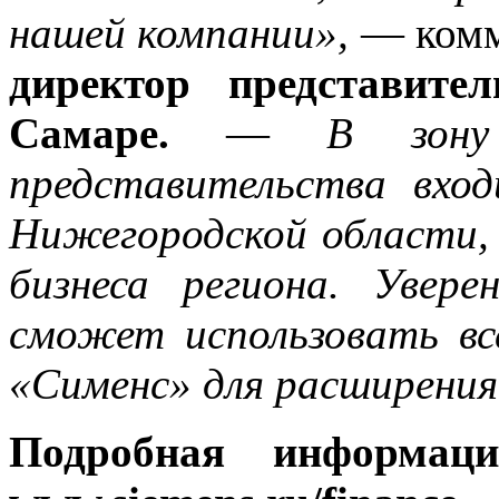
нашей компании»,
— комм
директор представите
Самаре.
—
В зону
представительства вхо
Нижегородской области,
бизнеса региона. Увер
сможет использовать вс
«Сименс» для расширения
Подробная информаци