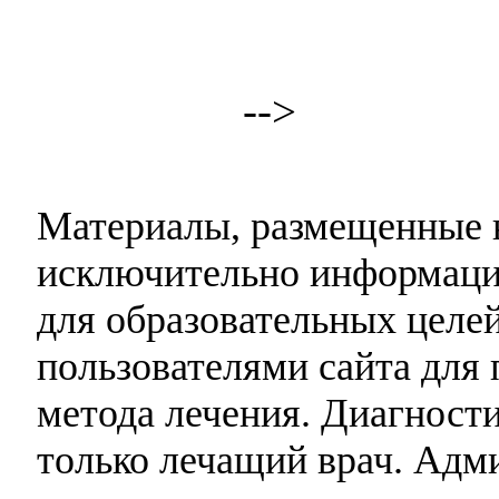
-->
Материалы, размещенные н
исключительно информаци
для образовательных целей
пользователями сайта для 
метода лечения. Диагност
только лечащий врач. Адми