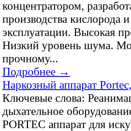
концентратором, разраб
производства кислорода и
эксплуатации. Высокая пр
Низкий уровень шума. Мо
прочному...
Подробнее →
Наркозный аппарат Portec,
Ключевые слова: Реанимац
дыхательное оборудование
PORTEC аппарат для искус