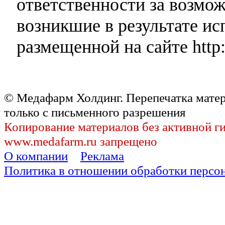
ответственности за возмо
возникшие в результате и
размещенной на сайте http:
© Медафарм Холдинг. Перепечатка мате
только с письменного разрешения
Копирование материалов без активной г
www.medafarm.ru запрещено
О компании
Реклама
Политика в отношении обработки персо