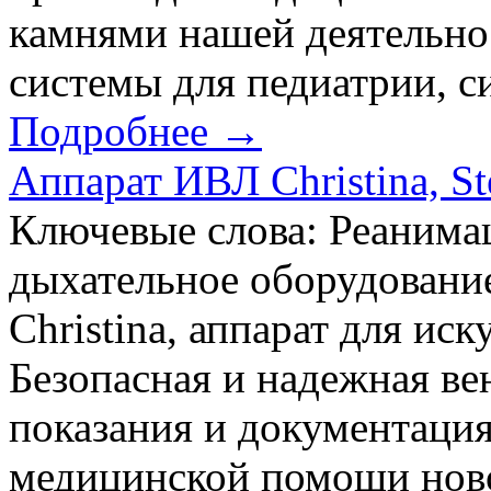
камнями нашей деятельно
системы для педиатрии, си
Подробнее →
Аппарат ИВЛ Christina, S
Ключевые слова: Реанимац
дыхательное оборудовани
Christina, аппарат для ис
Безопасная и надежная в
показания и документаци
медицинской помощи но