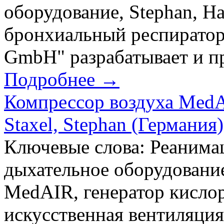
оборудование, Stephan, 
бронхиальный респиратор
GmbH" разрабатывает и пр
Подробнее →
Компрессор воздуха MedA
Staxel, Stephan (Германия)
Ключевые слова: Реанимац
дыхательное оборудование
MedAIR, генератор кислор
искусственная вентиляци