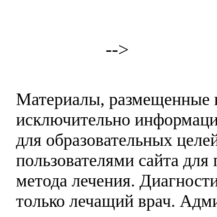
-->
Материалы, размещенные н
исключительно информаци
для образовательных целей
пользователями сайта для 
метода лечения. Диагност
только лечащий врач. Адми