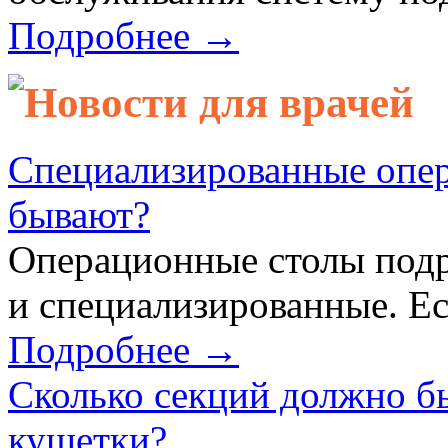
Подробнее →
Новости для врачей
Специализированные опер
бывают?
Операционные столы подр
и специализированные. Ес
Подробнее →
Сколько секций должно б
кушетки?