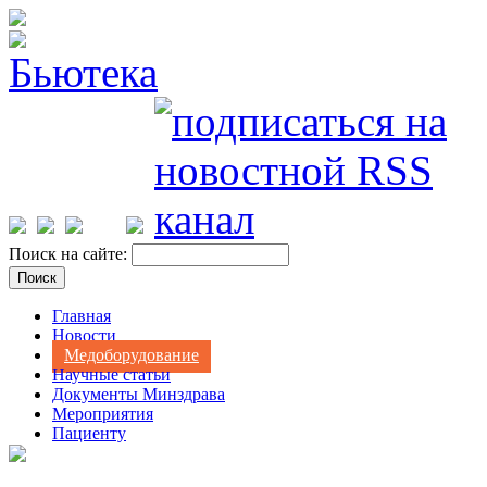
Поиск на сайте:
Главная
Новости
Медоборудование
Научные статьи
Документы Минздрава
Мероприятия
Пациенту