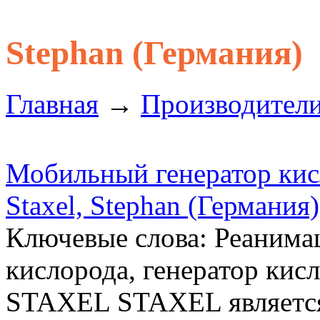
Stephan (Германия)
Главная
→
Производител
Мобильный генератор кис
Staxel, Stephan (Германия)
Ключевые слова: Реаним
кислорода, генератор кис
STAXEL STAXEL являетс