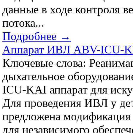
данные в ходе контроля в
потока...
Подробнее →
Аппарат ИВЛ ABV-ICU-KAI
Ключевые слова: Реанимац
дыхательное оборудовани
ICU-KAI аппарат для иску
Для проведения ИВЛ у де
предложена модификация 
для независимого обеспе