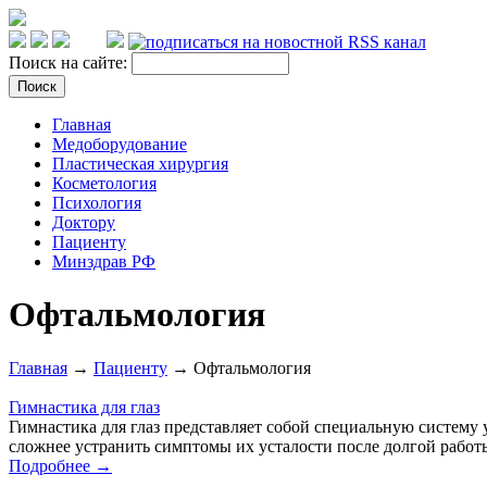
Поиск на сайте:
Главная
Медоборудование
Пластическая хирургия
Косметология
Психология
Доктору
Пациенту
Минздрав РФ
Офтальмология
Главная
→
Пациенту
→ Офтальмология
Гимнастика для глаз
Гимнастика для глаз представляет собой специальную систему 
сложнее устранить симптомы их усталости после долгой работ
Подробнее →