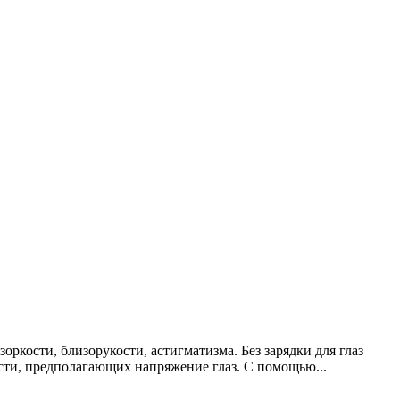
ркости, близорукости, астигматизма. Без зарядки для глаз
сти, предполагающих напряжение глаз. С помощью...