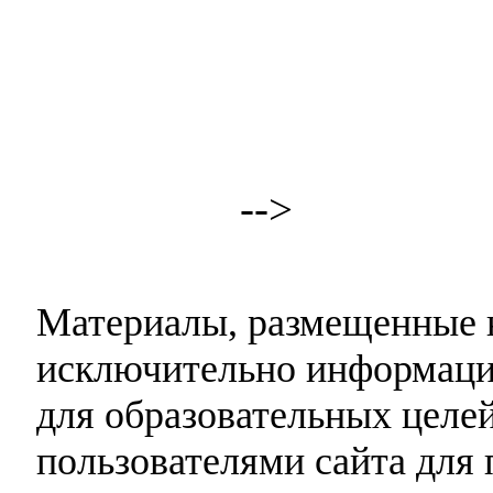
-->
Материалы, размещенные н
исключительно информаци
для образовательных целей
пользователями сайта для 