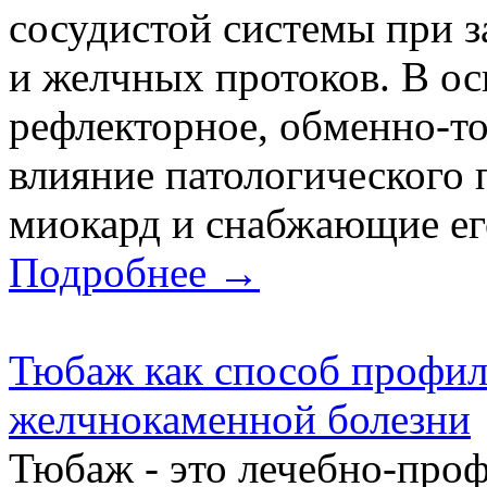
сосудистой системы при 
и желчных протоков. В ос
рефлекторное, обменно-т
влияние патологического 
миокард и снабжающие его
Подробнее →
Тюбаж как способ профил
желчнокаменной болезни
Тюбаж - это лечебно-проф