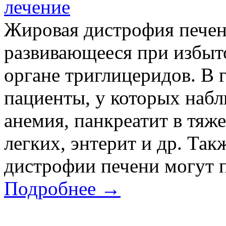
лечение
Жировая дистрофия печени
развивающееся при избыт
органе триглицеридов. В
пациенты, у которых набл
анемия, панкреатит в тяж
легких, энтерит и др. Та
дистрофии печени могут по
Подробнее →