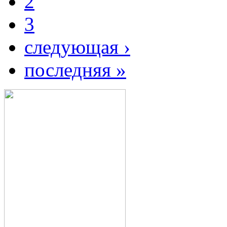
2
3
следующая ›
последняя »