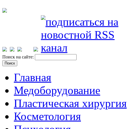
Поиск на сайте:
Главная
Медоборудование
Пластическая хирургия
Косметология