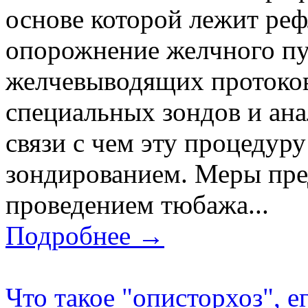
основе которой лежит ре
опорожнение желчного пу
желчевыводящих протоков
специальных зондов и ан
связи с чем эту процедур
зондированием. Меры пре
проведением тюбажа...
Подробнее →
Что такое "описторхоз", е