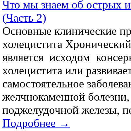
Что мы знаем об острых 
(Часть 2)
Основные клинические пр
холецистита Хронический 
является исходом консер
холецистита или развива­е
самостоятельное заболева
желчнокаменной болезни, 
поджелудочной железы, пе
Подробнее →