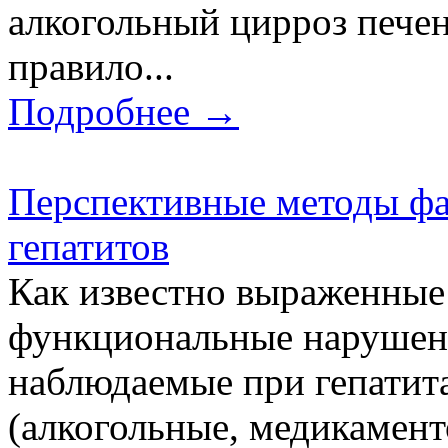
алкогольный цирроз пече
правило...
Подробнее →
Перспективные методы фа
гепатитов
Как известно выраженные
функциональные нарушени
наблюдаемые при гепатит
(алкогольные, медикамен