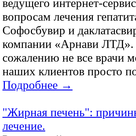
ведущего интернет-сервис
вопросам лечения гепатит
Софосбувир и даклатасви
компании «Арнави ЛТД». Х
сожалению не все врачи м
наших клиентов просто по
Подробнее →
"Жирная печень": причин
лечение.