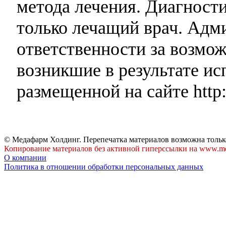
метода лечения. Диагност
только лечащий врач. Адми
ответственности за возмо
возникшие в результате и
размещенной на сайте http:
© Медафарм Холдинг. Перепечатка материалов возможна тольк
Копирование материалов без активной гиперссылки на www.me
О компании
Политика в отношении обработки персональных данных