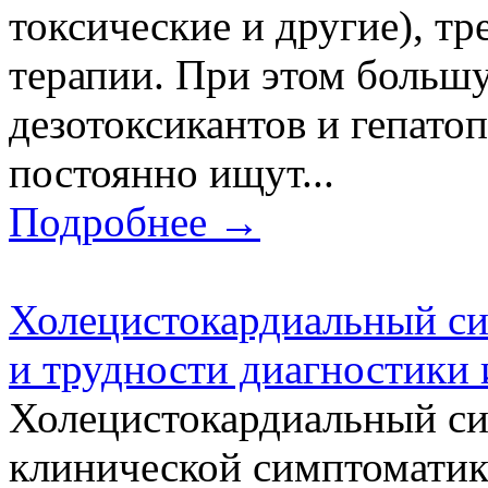
токсические и другие), т
терапии. При этом большу
дезотоксикантов и гепато
постоянно ищут...
Подробнее →
Холецистокардиальный си
и трудности диагностики 
Холецистокардиальный си
клинической симптоматик