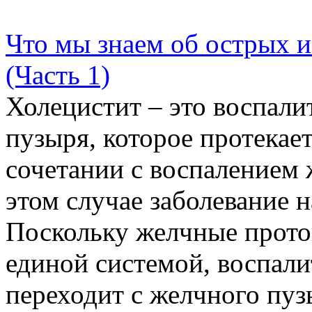
Что мы знаем об острых 
(Часть 1)
Холецистит – это воспали
пузыря, которое протекае
сочетании с воспалением 
этом случае заболевание 
Поскольку желчные прото
единой системой, воспали
переходит с желчного пузы