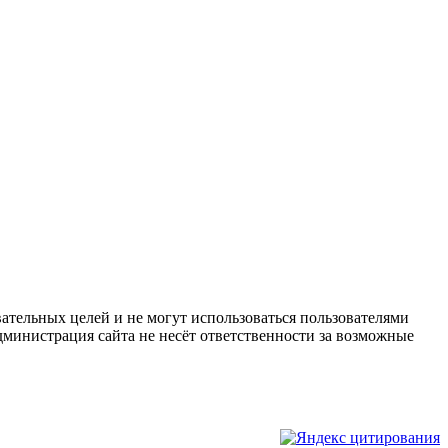
ательных целей и не могут использоваться пользователями
дминистрация сайта не несёт ответственности за возможные