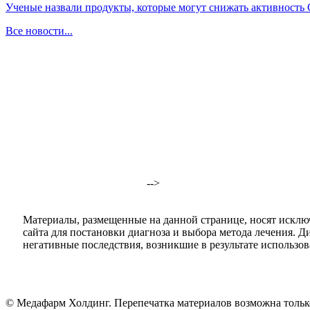
Ученые назвали продукты, которые могут снижать активность
Все новости...
-->
Материалы, размещенные на данной странице, носят исклю
сайта для постановки диагноза и выбора метода лечения. 
негативные последствия, возникшие в результате использова
© Медафарм Холдинг. Перепечатка материалов возможна тольк