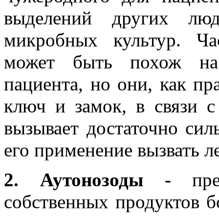
выделений других лю
микробных культур. Ча
может быть похож на 
пациента, но они, как пр
ключ и замок, в связи с
вызывает достаточно сил
его применение вызвать л
2. Аутонозоды -
преп
собственных продуктов б