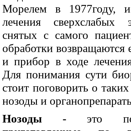
Морелем в 1977году, 
лечения сверхслабых э
снятых с самого пациен
обработки возвращаются 
и прибор в ходе лечени
Для понимания сути био
стоит поговорить о таких
нозоды и органопрепарат
Нозоды -
это поте