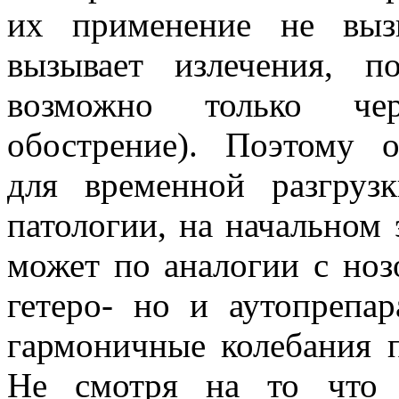
их применение не выз
вызывает излечения, п
возможно только чер
обострение). Поэтому 
для временной разгруз
патологии, на начальном 
может по аналогии с ноз
гетеро- но и аутопрепар
гармоничные колебания 
Не смотря на то что 