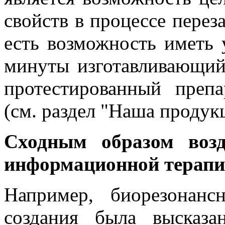
свойств в процессе перез
есть возможность иметь у
минуты изготавливающий
протестированный преп
(см. раздел "Наша продукц
Сходным образом возд
информационной терапи
Например, биорезонанс
создания была высказ