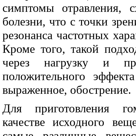
симптомы отравления, 
болезни, что с точки зре
резонанса частотных хара
Кроме того, такой подхо
через нагрузку и пре
положительного эффекта
выраженное, обострение.
Для приготовления го
качестве исходного вещ
самые различные веще