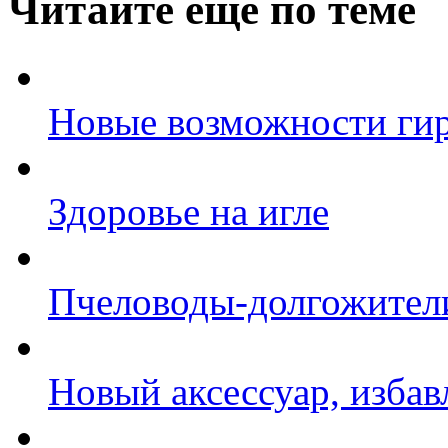
Читайте еще по теме
Новые возможности ги
Здоровье на игле
Пчеловоды-долгожител
Новый аксессуар, изба