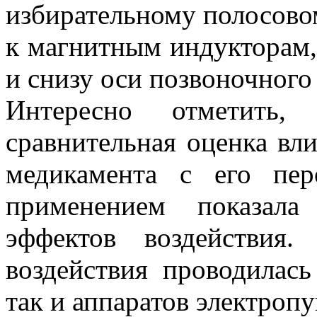
избирательному полосов
к магнитным индукторам,
и снизу оси позвоночного
Интересно отметить,
сравнительная оценка вл
медикамента с его пе
применением показала
эффектов воздействия
воздействия проводилас
так и аппаратов электроп