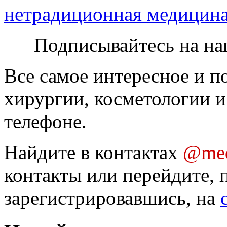
нетрадиционная медицин
Подписывайтесь на на
Все самое интересное и п
хирургии, косметологии и
телефоне.
Найдите в контактах
@med
контакты или перейдите, 
зарегистрировавшись, на