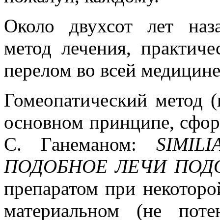
Около двухсот лет наз
метод лечения, практиче
перелом во всей медицине
Гомеопатический метод (
основном принципе, сфор
С. Ганеманом:
SIMIL
ПОДОБНОЕ ЛЕЧИ ПО
препаратом при некоторой
материальном (не поте