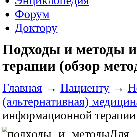
Энциклопедия
Форум
Доктору
Подходы и методы 
терапии (обзор мето
Главная
→
Пациенту
→
Н
(альтернативная) медицин
информационной терапии 
Для 