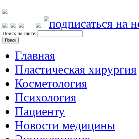
Поиск на сайте:
Главная
Пластическая хирургия
Косметология
Психология
Пациенту
Новости медицины