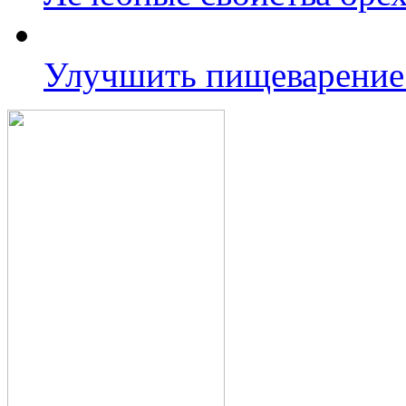
Улучшить пищеварение 