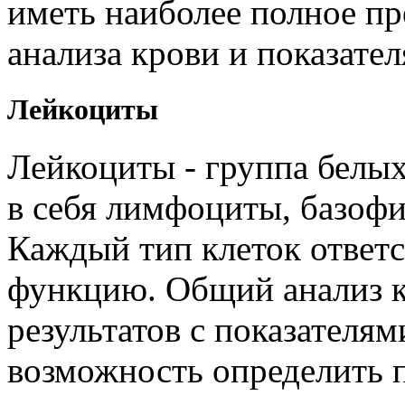
иметь наиболее полное пр
анализа крови и показате
Лейкоциты
Лейкоциты - группа белы
в себя лимфоциты, базоф
Каждый тип клеток ответ
функцию. Общий анализ к
результатов с показателя
возможность определить 