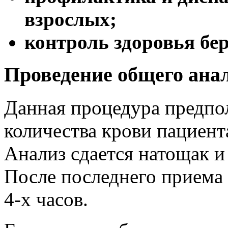
взрослых;
контроль здоровья бе
Проведение общего ана
Данная процедура предпол
количества крови пациента
Анализ сдается натощак и
После последнего приема
4-х часов.