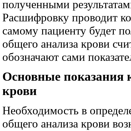
полученными результатам
Расшифровку проводит ко
самому пациенту будет пол
общего анализа крови счи
обозначают сами показате
Основные показания к
крови
Необходимость в определ
общего анализа крови воз