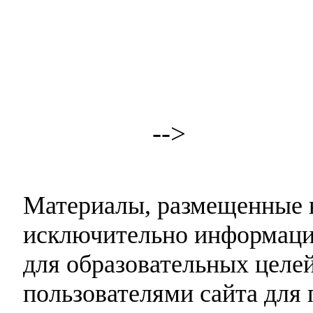
-->
Материалы, размещенные н
исключительно информаци
для образовательных целей
пользователями сайта для 