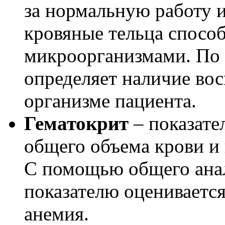
за нормальную работу 
кровяные тельца спосо
микроорганизмами. По 
определяет наличие во
организме пациента.
Гематокрит
– показат
общего объема крови и 
С помощью общего анал
показателю оценивается
анемия.