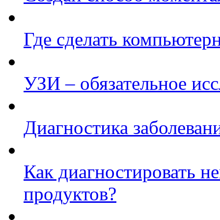
Где сделать компьюте
УЗИ – обязательное ис
Диагностика заболеван
Как диагностировать н
продуктов?