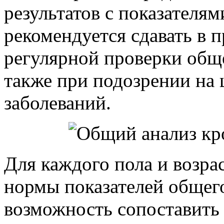
результатов с показателя
рекомендуется сдавать в 
регулярной проверки обще
также при подозрении на
заболеваний.
Для каждого пола и возра
нормы показателей общего
возможность сопоставить