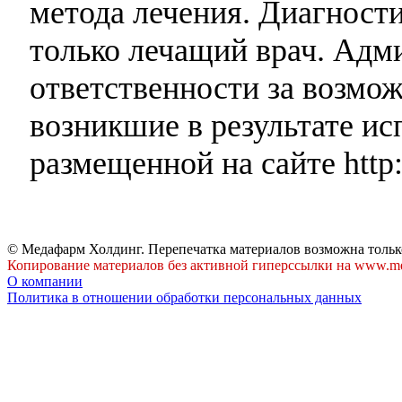
метода лечения. Диагност
только лечащий врач. Адми
ответственности за возмо
возникшие в результате и
размещенной на сайте http:
© Медафарм Холдинг. Перепечатка материалов возможна тольк
Копирование материалов без активной гиперссылки на www.me
О компании
Политика в отношении обработки персональных данных