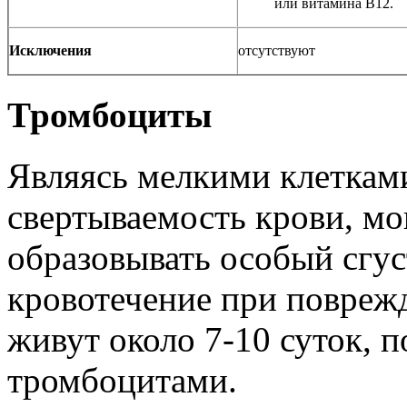
или витамина В12.
Исключения
отсутствуют
Тромбоциты
Являясь мелкими клеткам
свертываемость крови, мо
образовывать особый сгу
кровотечение при повреж
живут около 7-10 суток, 
тромбоцитами.