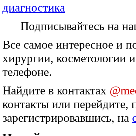
диагностика
Подписывайтесь на на
Все самое интересное и п
хирургии, косметологии и
телефоне.
Найдите в контактах
@med
контакты или перейдите, 
зарегистрировавшись, на