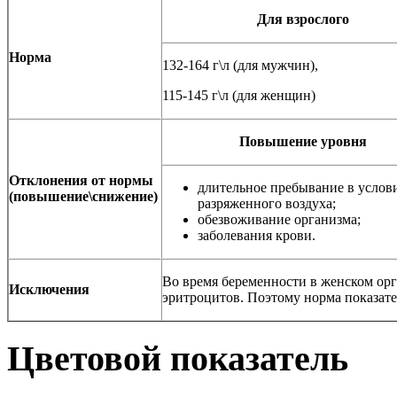
Для взрослого
Норма
132-164 г\л (для мужчин),
115-145 г\л (для женщин)
Повышение уровня
Отклонения от нормы
длительное пребывание в услов
(повышение\снижение)
разряженного воздуха;
обезвоживание организма;
заболевания крови.
Во время беременности в женском орг
Исключения
эритроцитов. Поэтому норма показате
Цветовой показатель