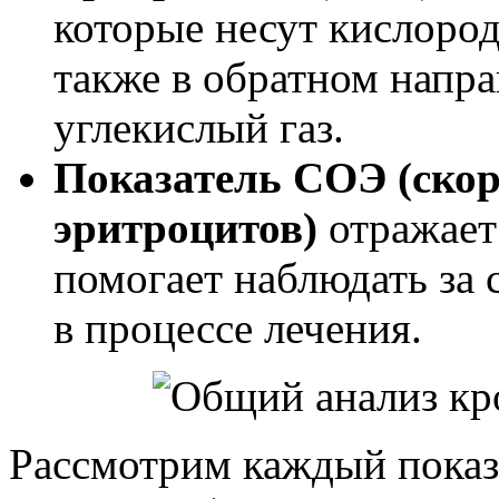
которые несут кислород 
также в обратном напр
углекислый газ.
Показатель СОЭ (скор
эритроцитов)
отражает
помогает наблюдать за 
в процессе лечения.
Рассмотрим каждый показа