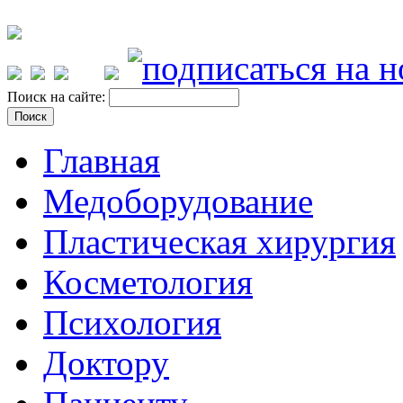
Поиск на сайте:
Главная
Медоборудование
Пластическая хирургия
Косметология
Психология
Доктору