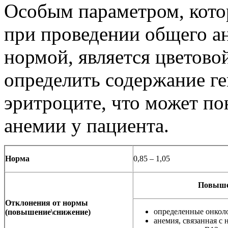
Особым параметром, кото
при проведении общего ан
нормой, является цветовой
определить содержание г
эритроците, что может по
анемии у пациента.
Норма
0,85 – 1,05
Повыше
Отклонения от нормы
определенные онколо
(повышение\снижение)
анемия, связанная с