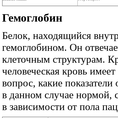
Гемоглобин
Белок, находящийся внутр
гемоглобином. Он отвечае
клеточным структурам. Кр
человеческая кровь имеет
вопрос, какие показатели
в данном случае нормой, 
в зависимости от пола па