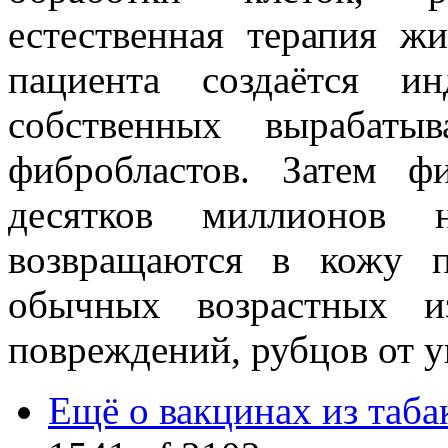
естественная терапия ж
пациента создаётся и
собственных вырабаты
фибробластов. Затем ф
десятков миллионов 
возвращаются в кожу п
обычных возрастных и
повреждений, рубцов от у
Ещё о вакцинах из таба