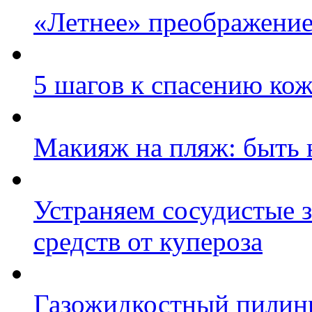
«Летнее» преображение
5 шагов к спасению кож
Макияж на пляж: быть 
Устраняем сосудистые 
средств от купероза
Газожидкостный пилинг 