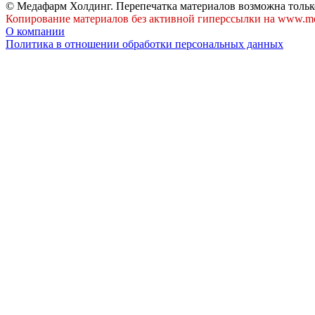
© Медафарм Холдинг. Перепечатка материалов возможна тольк
Копирование материалов без активной гиперссылки на www.me
О компании
Политика в отношении обработки персональных данных