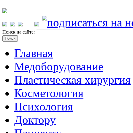
Поиск на сайте:
Главная
Медоборудование
Пластическая хирургия
Косметология
Психология
Доктору