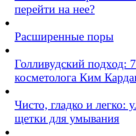
перейти на нее?
Расширенные поры
Голливудский подход: 7
косметолога Ким Кард
Чисто, гладко и легко: 
щетки для умывания