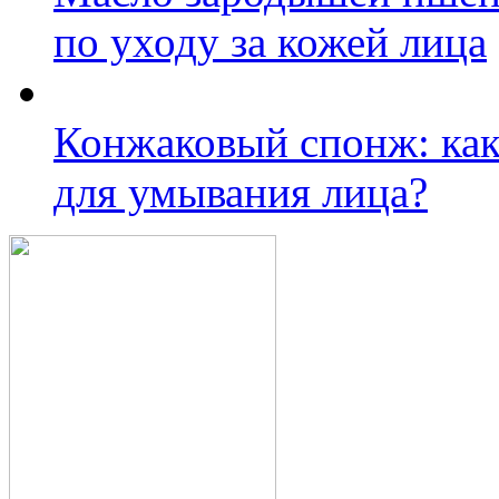
по уходу за кожей лица
Конжаковый спонж: как 
для умывания лица?