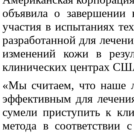
объявила о завершении 
участия в испытаниях тех
разработанной для лечен
изменений кожи в резу
клинических центрах США
«Мы считаем, что наше л
эффективным для лечения
сумели приступить к кл
метода в соответствии 