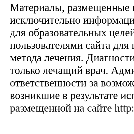
Материалы, размещенные н
исключительно информаци
для образовательных целей
пользователями сайта для 
метода лечения. Диагност
только лечащий врач. Адми
ответственности за возмо
возникшие в результате и
размещенной на сайте http: