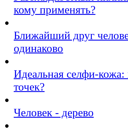
кому применять?
Ближайший друг челове
одинаково
Идеальная селфи-кожа: 
точек?
Человек - дерево