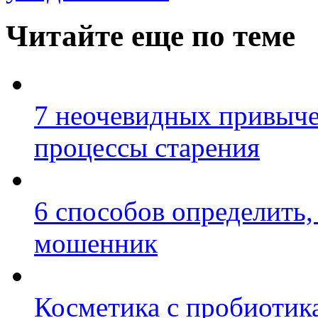
Читайте еще по теме
7 неочевидных привыче
процессы старения
6 способов определить,
мошенник
Косметика с пробиотик