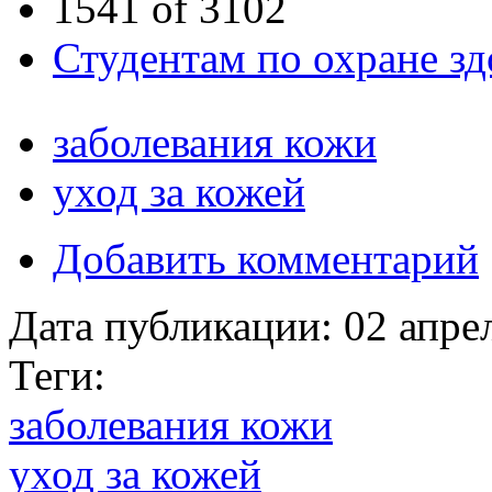
1541 of 3102
Студентам по охране зд
заболевания кожи
уход за кожей
Добавить комментарий
Дата публикации:
02 апре
Теги:
заболевания кожи
уход за кожей