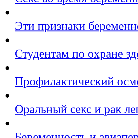
Эти признаки беременн
Студентам по охране зд
Профилактический осмо
Оральный секс и рак ле
Беременность и авиапер