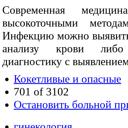
Современная медицина
высокоточными метода
Инфекцию можно выявить 
анализу крови либо
диагностику с выявление
Кокетливые и опасные
701 of 3102
Остановить больной пр
гинекология