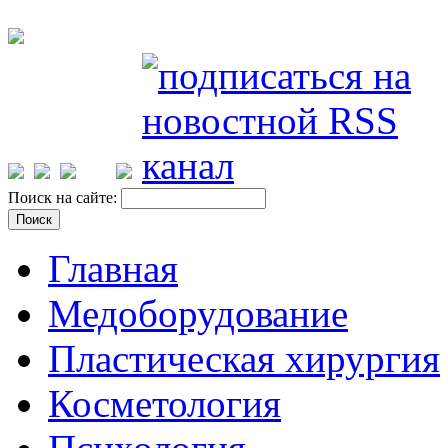
Поиск на сайте:
Главная
Медоборудование
Пластическая хирургия
Косметология