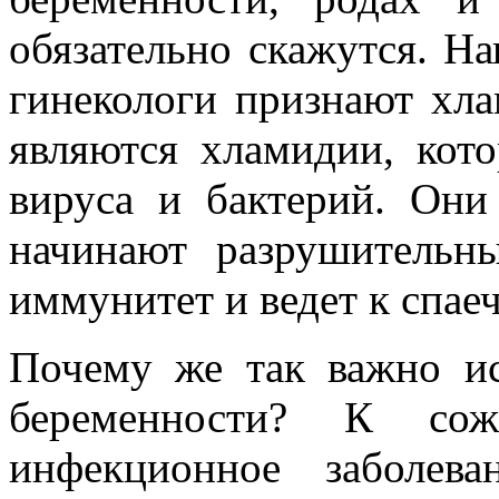
обязательно скажутся. Н
гинекологи признают хла
являются хламидии, кото
вируса и бактерий. Они
начинают разрушительн
иммунитет и ведет к спае
Почему же так важно и
беременности? К сож
инфекционное заболев