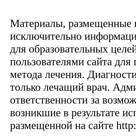
Материалы, размещенные н
исключительно информаци
для образовательных целей
пользователями сайта для 
метода лечения. Диагност
только лечащий врач. Адми
ответственности за возмо
возникшие в результате и
размещенной на сайте http: