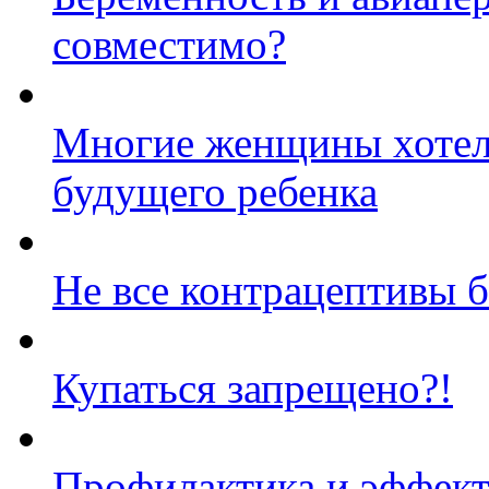
совместимо?
Многие женщины хотели
будущего ребенка
Не все контрацептивы 
Купаться запрещено?!
Профилактика и эффект