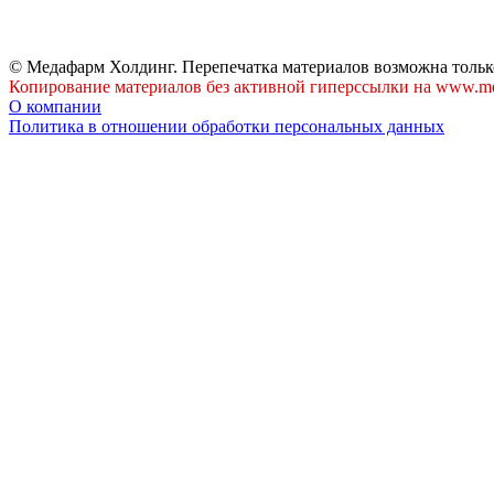
© Медафарм Холдинг. Перепечатка материалов возможна тольк
Копирование материалов без активной гиперссылки на www.me
О компании
Политика в отношении обработки персональных данных