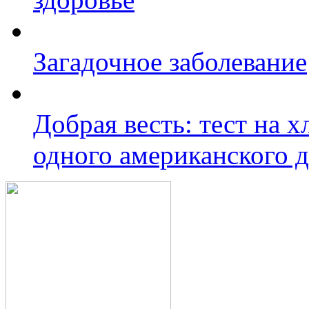
Загадочное заболевание
Добрая весть: тест на 
одного американского 