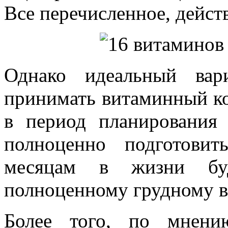
Все перечисленное, дейст
Однако идеальный вар
принимать витаминный ком
в период планирования 
полноценно подготови
месяцам в жизни б
полноценному грудному 
Более того, по мнени