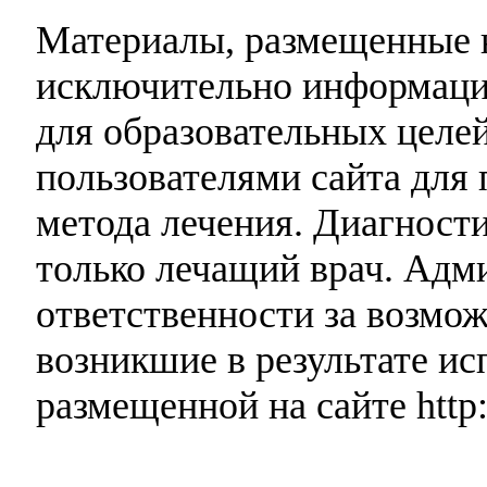
Материалы, размещенные н
исключительно информаци
для образовательных целей
пользователями сайта для 
метода лечения. Диагност
только лечащий врач. Адми
ответственности за возмо
возникшие в результате и
размещенной на сайте http: