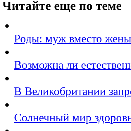
Читайте еще по теме
Роды: муж вместо жен
Возможна ли естествен
В Великобритании зап
Солнечный мир здоровь