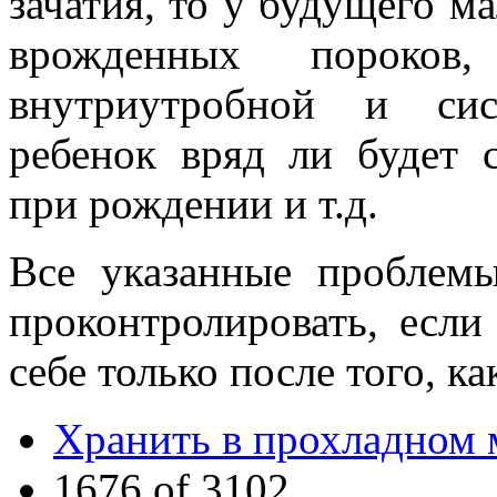
зачатия, то у будущего м
врожденных пороков,
внутриутробной и сис
ребенок вряд ли будет 
при рождении и т.д.
Все указанные проблемы
проконтролировать, если
себе только после того, к
Хранить в прохладном 
1676 of 3102