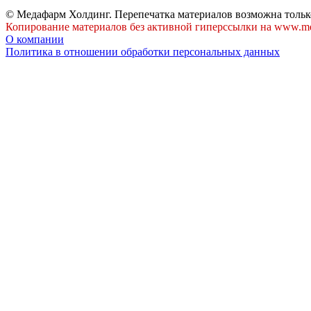
© Медафарм Холдинг. Перепечатка материалов возможна тольк
Копирование материалов без активной гиперссылки на www.me
О компании
Политика в отношении обработки персональных данных