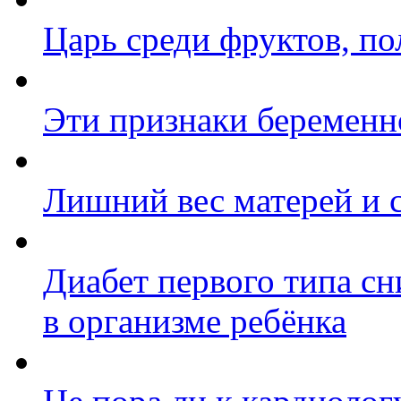
Царь среди фруктов, по
Эти признаки беременн
Лишний вес матерей и 
Диабет первого типа с
в организме ребёнка