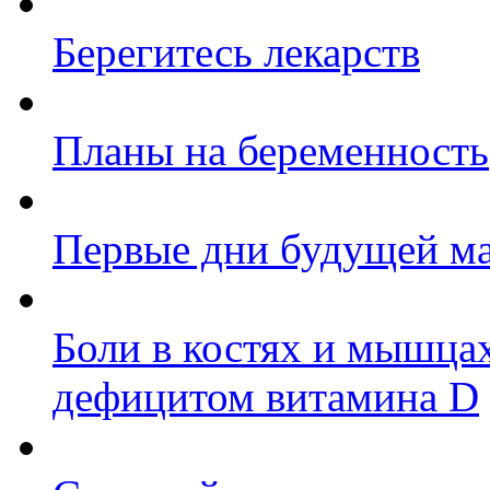
Берегитесь лекарств
Планы на беременность
Первые дни будущей м
Боли в костях и мышцах
дефицитом витамина D