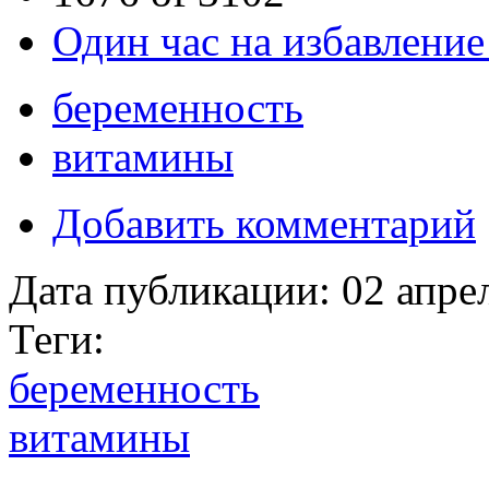
Один час на избавление
беременность
витамины
Добавить комментарий
Дата публикации:
02 апре
Теги:
беременность
витамины