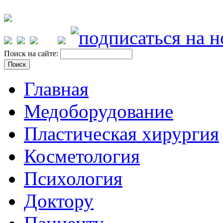
Поиск на сайте:
Главная
Медоборудование
Пластическая хирургия
Косметология
Психология
Доктору