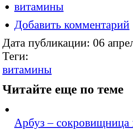
витамины
Добавить комментарий
Дата публикации:
06 апре
Теги:
витамины
Читайте еще по теме
Арбуз – сокровищница 