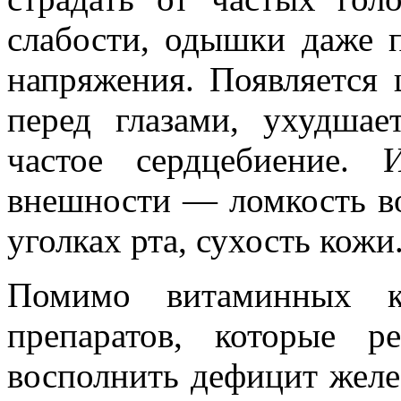
слабости, одышки даже 
напряжения. Появляется
перед глазами, ухудшае
частое сердцебиение.
внешности — ломкость во
уголках рта, сухость кожи
Помимо витаминных ко
препаратов, которые р
восполнить дефицит желе