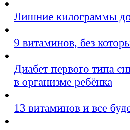
Лишние килограммы д
9 витаминов, без кото
Диабет первого типа с
в организме ребёнка
13 витаминов и все буд