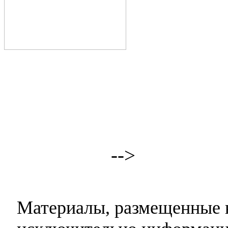
-->
Материалы, размещенные н