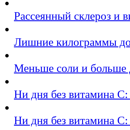
Рассеянный склероз и 
Лишние килограммы д
Меньше соли и больше
Ни дня без витамина С:
Ни дня без витамина С: