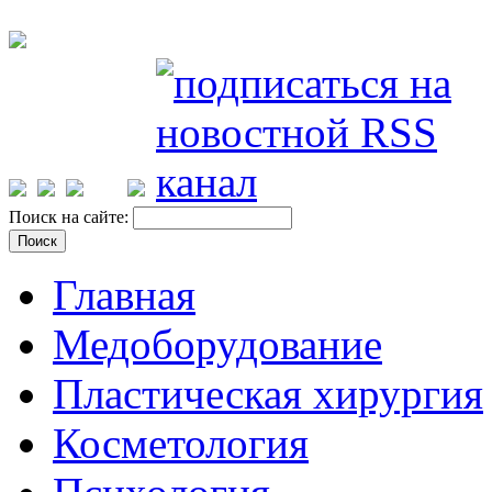
Поиск на сайте:
Главная
Медоборудование
Пластическая хирургия
Косметология