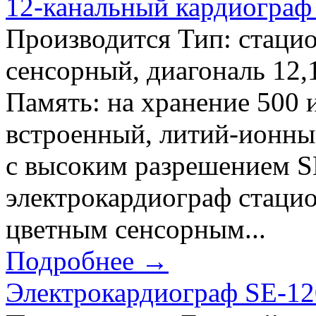
12-канальный кардиограф 
Производится Тип: стаци
сенсорный, диагональ 12,
Память: на хранение 500 
встроенный, литий-ионны
с высоким разрешением SE
электрокардиограф стаци
цветным сенсорным...
Подробнее →
Электрокардиограф SE-120