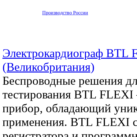
Производство России
Электрокардиограф BTL FL
(Великобритания)
Беспроводные решения для
тестирования BTL FLEXI
прибор, обладающий уни
применения. BTL FLEXI с
регистратора и программ