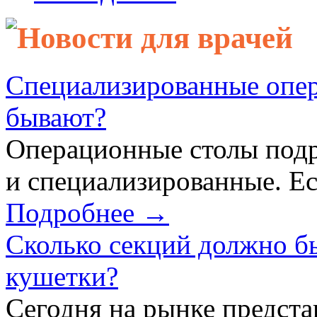
Новости для врачей
Специализированные опер
бывают?
Операционные столы подр
и специализированные. Ес
Подробнее →
Сколько секций должно б
кушетки?
Сегодня на рынке предст