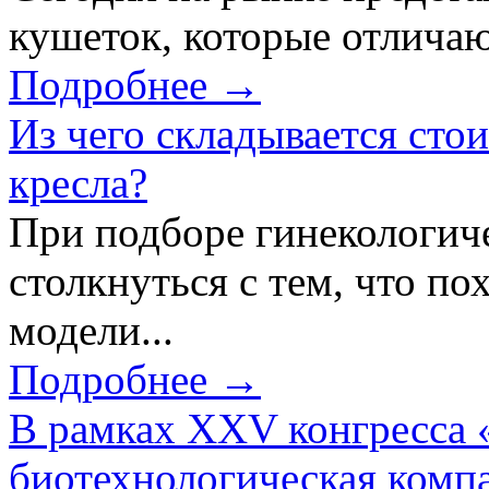
кушеток, которые отличаю
Подробнее →
Из чего складывается сто
кресла?
При подборе гинекологич
столкнуться с тем, что по
модели...
Подробнее →
В рамках XXV конгресса 
биотехнологическая ком