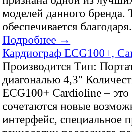
моделей данного бренда. 
обеспечивается благодаря.
Подробнее →
Кардиограф ECG100+, Card
Производится Тип: Порта
диагональю 4,3" Количест
ECG100+ Cardioline – это
сочетаются новые возмож
интерфейс, специальное 