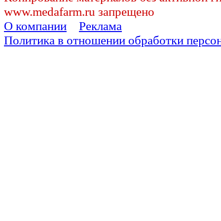
www.medafarm.ru запрещено
О компании
Реклама
Политика в отношении обработки персо