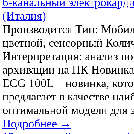
6-канальный электрокарди
(Италия)
Производится Тип: Мобил
цветной, сенсорный Колич
Интерпретация: анализ п
архивации на ПК Новинка 
ECG 100L – новинка, кото
предлагает в качестве на
оптимальной модели для э
Подробнее →