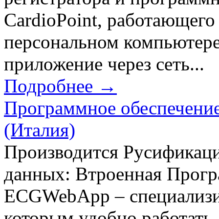
CardioPoint, работающего
персональном компьютере.
приложение через сеть...
Подробнее →
Программное обеспечение
(Италия)
Производится Русификаци
данных: Втроенная Прогр
ECGWebApp – специализи
которым удобно работать.