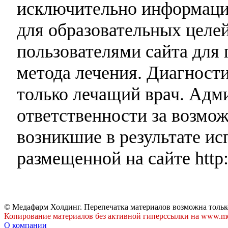
исключительно информаци
для образовательных целей
пользователями сайта для 
метода лечения. Диагност
только лечащий врач. Адми
ответственности за возмо
возникшие в результате и
размещенной на сайте http:
© Медафарм Холдинг. Перепечатка материалов возможна тольк
Копирование материалов без активной гиперссылки на www.me
О компании