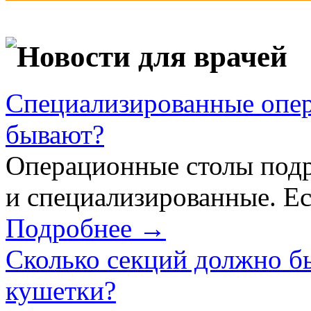
Новости для врачей
Специализированные опер
бывают?
Операционные столы подр
и специализированные. Ес
Подробнее →
Сколько секций должно б
кушетки?