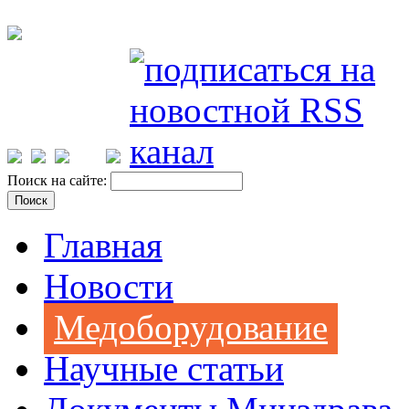
Поиск на сайте:
Главная
Новости
Медоборудование
Научные статьи