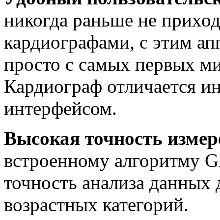
никогда раньше не приход
кардиографами, с этим ап
просто с самых первых ми
Кардиограф отличается и
интерфейсом.
Высокая точность изме
встроенному алгоритму Gl
точность анализа данных 
возрастных категорий.