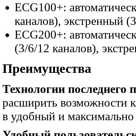
ECG100+: автоматически
каналов), экстренный (3
ECG200+: автоматически
(3/6/12 каналов), экстр
Преимущества
Технологии последнего 
расширить возможности к
в удобный и максимально
Удобный пользовательс