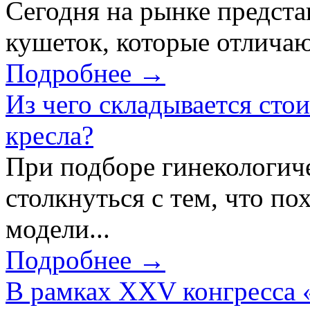
Сегодня на рынке предст
кушеток, которые отличаю
Подробнее →
Из чего складывается сто
кресла?
При подборе гинекологич
столкнуться с тем, что по
модели...
Подробнее →
В рамках XXV конгресса 