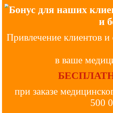
Бонус для наших клие
и 
Привлечение клиентов и 
в ваше медиц
БЕСПЛАТН
при заказе медицинско
500 0