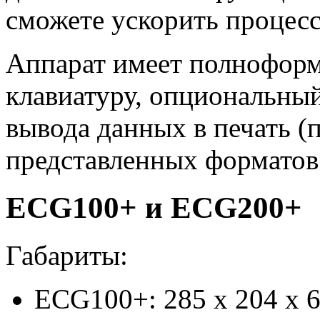
сможете ускорить процесс
Аппарат имеет полнофор
клавиатуру, опциональны
вывода данных в печать (
представленных форматов 
ECG100+ и ECG200+
Габариты:
ECG100+: 285 х 204 х 