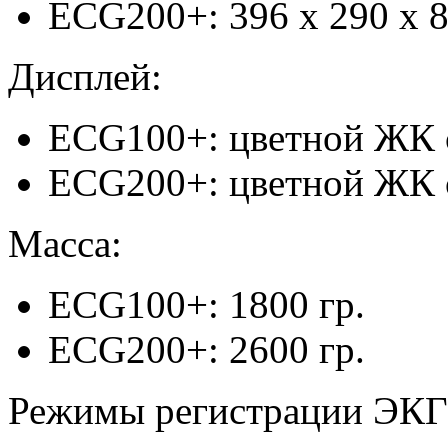
ECG200+: 396 x 290 x 
Дисплей:
ECG100+: цветной ЖК с
ECG200+: цветной ЖК 
Масса:
ECG100+: 1800 гр.
ECG200+: 2600 гр.
Режимы регистрации ЭКГ