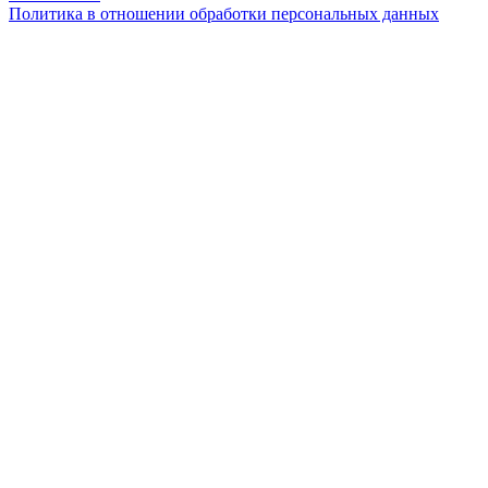
Политика в отношении обработки персональных данных