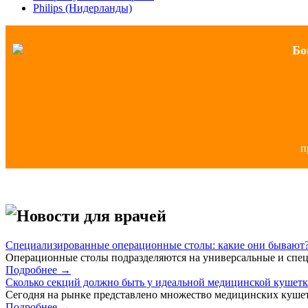
Philips (Нидерланды)
Бо
п
Новости для врачей
Специализированные операционные столы: какие они бывают
Операционные столы подразделяются на универсальные и спец
Подробнее →
Сколько секций должно быть у идеальной медицинской кушет
Сегодня на рынке представлено множество медицинских кушет
Подробнее →