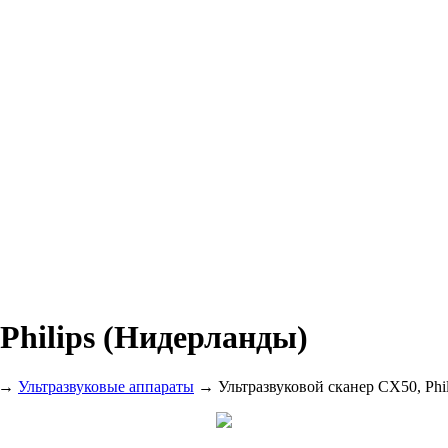
Philips (Нидерланды)
→
Ультразвуковые аппараты
→ Ультразвуковой сканер CX50, Phi