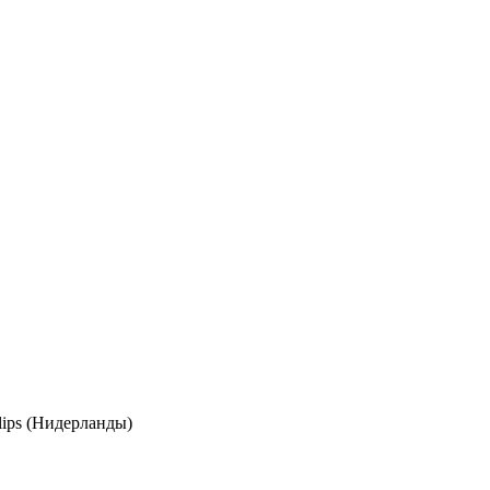
lips (Нидерланды)