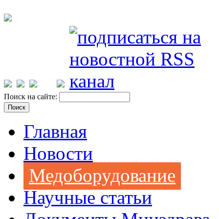
Поиск на сайте:
Главная
Новости
Медоборудование
Научные статьи