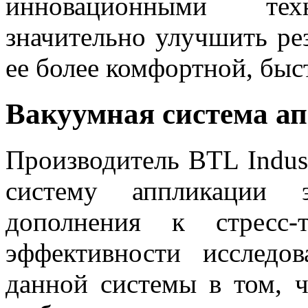
инновационными тех
значительно улучшить рез
ее более комфортной, быс
Вакуумная система а
Производитель BTL Indust
систему аппликации э
дополнения к стресс-
эффективности исследо
данной системы в том, 