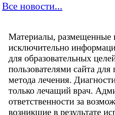
Все новости...
Материалы, размещенные н
исключительно информаци
для образовательных целей
пользователями сайта для 
метода лечения. Диагност
только лечащий врач. Адми
ответственности за возмо
возникшие в результате и