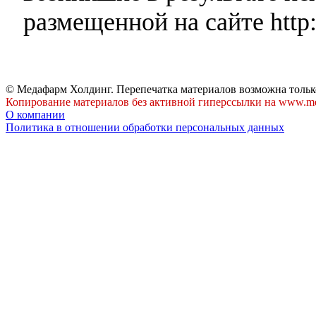
размещенной на сайте http:
© Медафарм Холдинг. Перепечатка материалов возможна тольк
Копирование материалов без активной гиперссылки на www.me
О компании
Политика в отношении обработки персональных данных