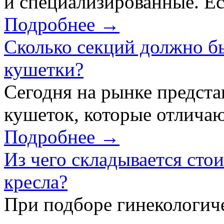
и специализированные. Ес
Подробнее →
Сколько секций должно б
кушетки?
Сегодня на рынке предст
кушеток, которые отличаю
Подробнее →
Из чего складывается сто
кресла?
При подборе гинекологич