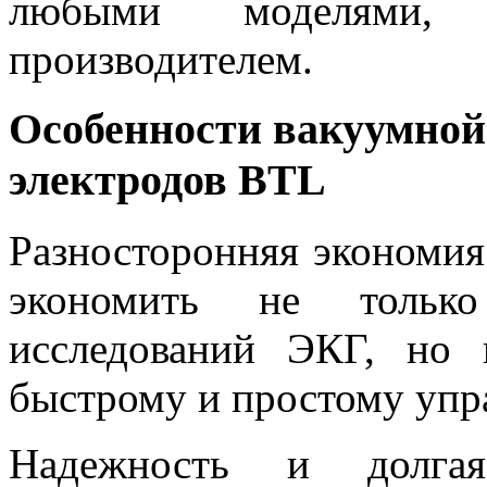
любыми моделями
производителем.
Особенности вакуумной
электродов BTL
Разносторонняя экономия
экономить не тольк
исследований ЭКГ, но 
быстрому и простому упр
Надежность и долга