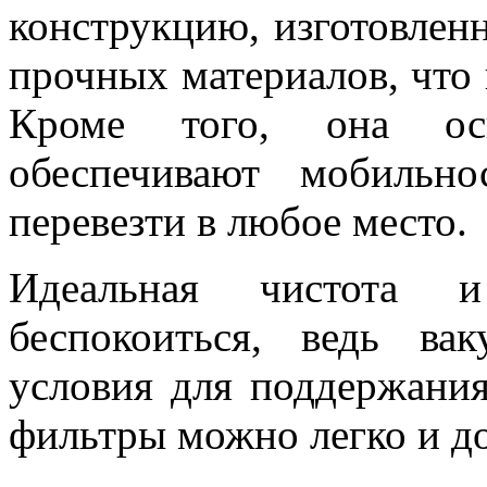
конструкцию, изготовлен
прочных материалов, что 
Кроме того, она осн
обеспечивают мобильн
перевезти в любое место.
Идеальная чистота 
беспокоиться, ведь ва
условия для поддержани
фильтры можно легко и до