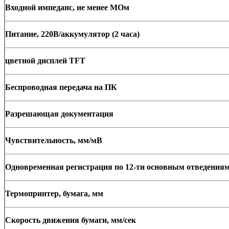
Входной импеданс, не менее МОм
Питание, 220В/аккумулятор (2 часа)
цветной дисплей TFT
Беспроводная передача на ПК
Разрешающая документация
Чувствительность, мм/мВ
Одновременная регистрация по 12-ти основным отведения
Термопринтер, бумага, мм
Скорость движения бумаги, мм/сек