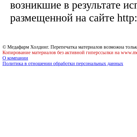
возникшие в результате и
размещенной на сайте http:
© Медафарм Холдинг. Перепечатка материалов возможна тольк
Копирование материалов без активной гиперссылки на www.me
О компании
Политика в отношении обработки персональных данных