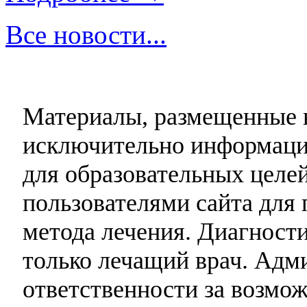
Все новости...
Материалы, размещенные н
исключительно информаци
для образовательных целей
пользователями сайта для 
метода лечения. Диагност
только лечащий врач. Адми
ответственности за возмо