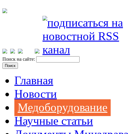
Поиск на сайте:
Главная
Новости
Медоборудование
Научные статьи