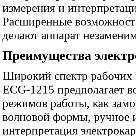
измерения и интерпретац
Расширенные возможност
делают аппарат незаменим
Преимущества электр
Широкий спектр рабочих 
ECG-1215 предполагает в
режимов работы, как зам
волновой формы, ручное и
интерпретация электрока