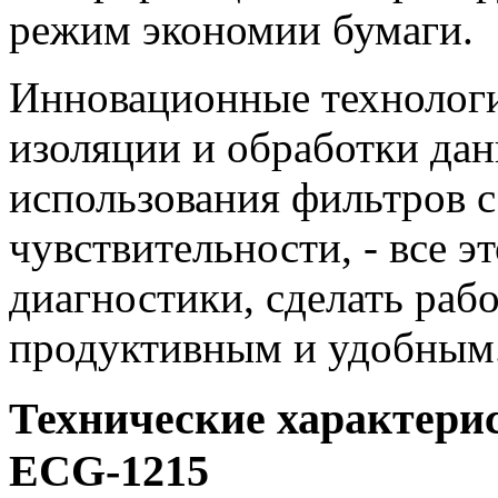
режим экономии бумаги.
Инновационные технолог
изоляции и обработки да
использования фильтров 
чувствительности, - все э
диагностики, сделать раб
продуктивным и удобным
Технические характери
ECG-1215