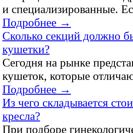
и специализированные. Ес
Подробнее →
Сколько секций должно б
кушетки?
Сегодня на рынке предст
кушеток, которые отличаю
Подробнее →
Из чего складывается сто
кресла?
При подборе гинекологич