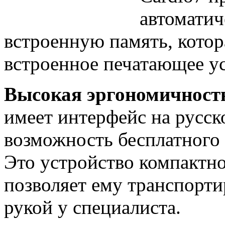
автоматич
встроенную память, котор
встроенное печатающее ус
Высокая эргономичност
имеет интерфейс на русск
возможность бесплатного 
Это устройство компактно 
позволяет ему транспорти
рукой у специалиста.