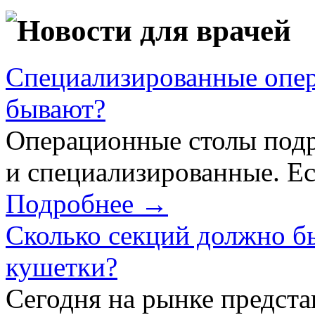
Новости для врачей
Специализированные опер
бывают?
Операционные столы подр
и специализированные. Ес
Подробнее →
Сколько секций должно б
кушетки?
Сегодня на рынке предст