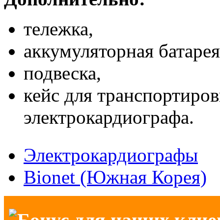
тележка,
аккумуляторная батарея
подвеска,
кейс для транспортиров
электрокардиографа.
Электрокардиографы
Bionet (Южная Корея)