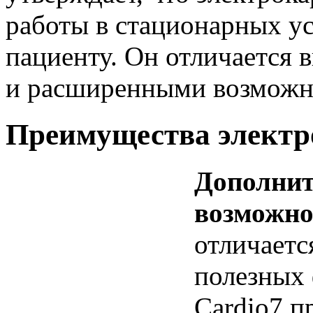
работы в стационарных усл
пациенту. Он отличается 
и расширенными возможн
Преимущества электр
Дополнит
возможно
отличает
полезных 
Cardio7 п