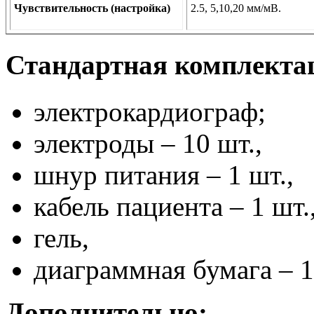
Чувствительность (настройка)
2.5, 5,10,20 мм/мВ.
Стандартная комплекта
электрокардиограф;
электроды – 10 шт.,
шнур питания – 1 шт.,
кабель пациента – 1 шт.
гель,
диаграммная бумага – 1
Дополнительно: