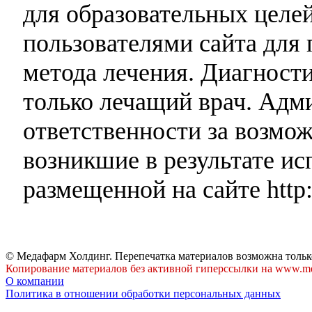
для образовательных целей
пользователями сайта для 
метода лечения. Диагност
только лечащий врач. Адми
ответственности за возмо
возникшие в результате и
размещенной на сайте http:
© Медафарм Холдинг. Перепечатка материалов возможна тольк
Копирование материалов без активной гиперссылки на www.me
О компании
Политика в отношении обработки персональных данных