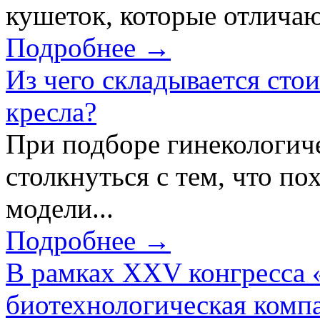
кушеток, которые отличаю
Подробнее →
Из чего складывается сто
кресла?
При подборе гинекологич
столкнуться с тем, что по
модели...
Подробнее →
В рамках XXV конгресса 
биотехнологическая ком