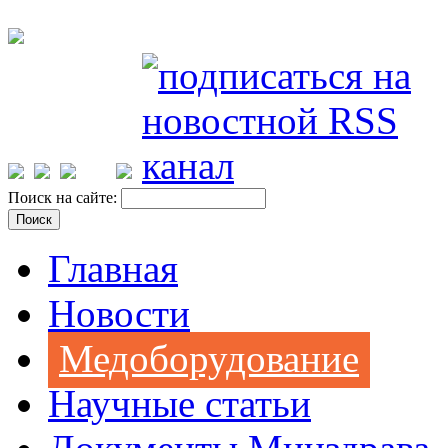
Поиск на сайте:
Главная
Новости
Медоборудование
Научные статьи