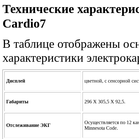
Технические характери
Cardio7
В таблице отображены ос
характеристики электрока
Дисплей
цветной, с сенсорной си
Габариты
296 Х 305,5 Х 92,5.
Осуществляется по 12 ка
Отслеживание ЭКГ
Minnesota Code.