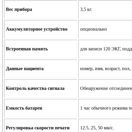
Вес прибора
3,5 кг.
Аккумуляторное устройство
опционально
Встроенная память
для записи 120 ЭКГ, под
Данные пациента
номер, имя, возраст, пол, 
Контроль качества сигнала
Обнаружение отсоединен
Емкость батареи
1 час обычного режима п
Регулировка скорости печати
12.5, 25, 50 мм/с.