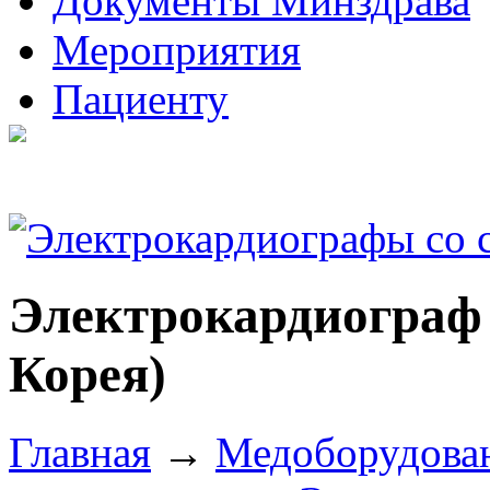
Документы Минздрава
Мероприятия
Пациенту
Электрокардиограф 
Корея)
Главная
→
Медоборудова