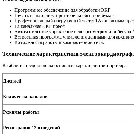
Программное обеспечение для обработки ЭКГ
Печать на лазерном принтере на обычной бумаге
Професиональный нагрузочный тест с 12-канальным пре
12-канальная ЭКГ покоя
Автоматическое управление велоэргометром или бегуще
Встроенная программа управления данными для архивиро
Возможность работы в компьютерной сети.
Технические характеристики электрокардиогра
В таблице представлены основные характеристики прибора:
Дисплей
Количество каналов
Режимы работы
Регистрация 12 отведений