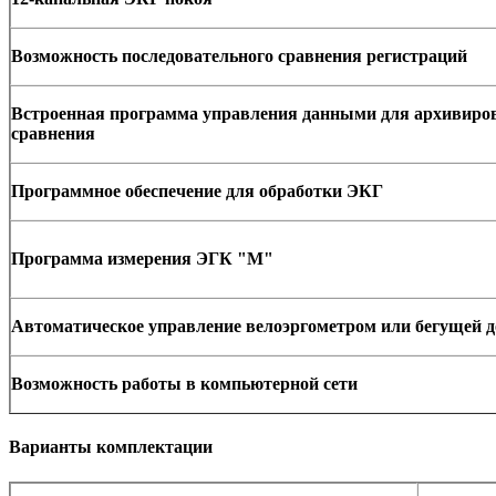
Возможность последовательного сравнения регистраций
Встроенная программа управления данными для архивиров
сравнения
Программное обеспечение для обработки ЭКГ
Программа измерения ЭГК "М"
Автоматическое управление велоэргометром или бегущей 
Возможность работы в компьютерной сети
Варианты комплектации