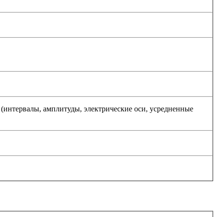
(интервалы, амплитуды, электрические оси, усредненные