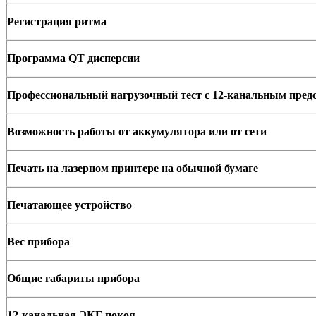
Регистрация ритма
Программа QT дисперсии
Профессиональный нагрузочный тест с 12-канальным пред
Возможность работы от аккумулятора или от сети
Печать на лазерном принтере на обычной бумаге
Печатающее устройство
Вес прибора
Общие габариты прибора
12-канальная ЭКГ покоя