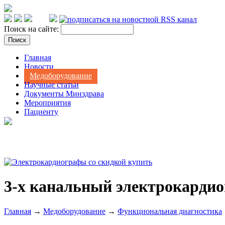
Поиск на сайте:
Главная
Новости
Медоборудование
Научные статьи
Документы Минздрава
Мероприятия
Пациенту
3-х канальный электрокардио
Главная
→
Медоборудование
→
Функциональная диагностика