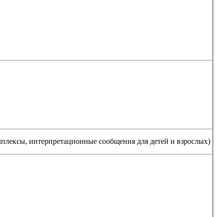
мплексы, интерпретационные сообщения для детей и взрослых)