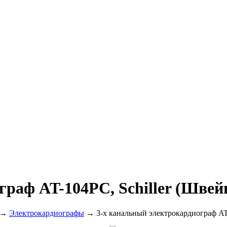
граф AT-104PC, Schiller (Швей
→
Электрокардиографы
→ 3-х канальный электрокардиограф AT-