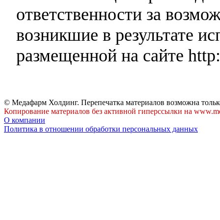
ответственности за возмо
возникшие в результате и
размещенной на сайте http:
© Медафарм Холдинг. Перепечатка материалов возможна тольк
Копирование материалов без активной гиперссылки на www.me
О компании
Политика в отношении обработки персональных данных