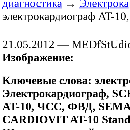
диагностика
→
Электрок
электрокардиограф AT-10,
21.05.2012 — MEDfStUdi
Изображение:
Ключевые слова: электр
Электрокардиограф, S
AT-10, ЧСС, ФВД, SEM
CARDIOVIT AT-10 Stand