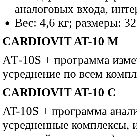
аналоговых входа, инт
Вес: 4,6 кг; размеры: 3
CARDIOVIT AT-10 M
AТ-10S + программа измер
усреднение по всем компл
CARDIOVIT AT-10 С
AT-10S + программа анали
усредненные комплексы, 