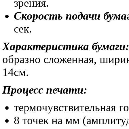
зрения.
Скорость подачи бума
сек.
Характеристика бумаги
образно сложенная, ширин
14см.
Процесс печати:
термочувствительная го
8 точек на мм (амплитуд