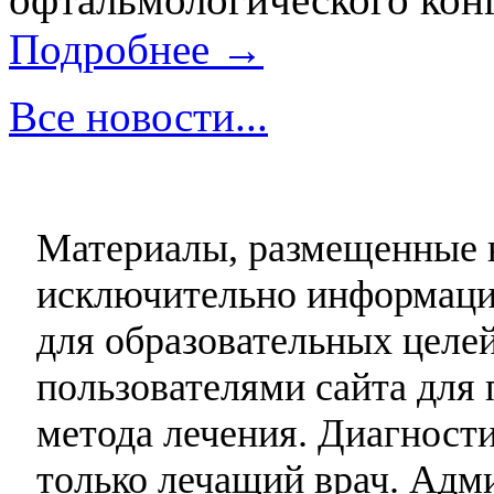
Подробнее →
Все новости...
Материалы, размещенные н
исключительно информаци
для образовательных целей
пользователями сайта для 
метода лечения. Диагност
только лечащий врач. Адми