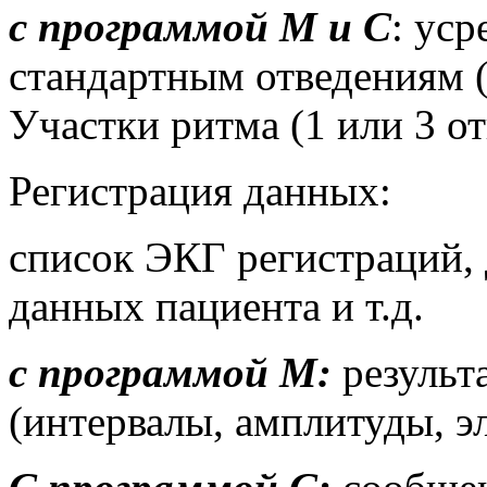
с программой М и С
: ус
стандартным отведениям (2
Участки ритма (1 или 3 от
Регистрация данных:
список ЭКГ регистраций, 
данных пациента и т.д.
с программой М:
результ
(интервалы, амплитуды, э