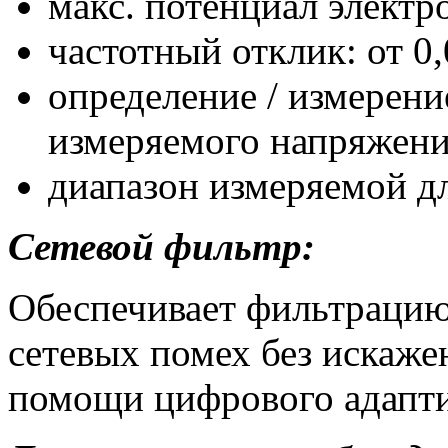
макс. потенциал электр
частотный отклик: от 0
определение / измерени
измеряемого напряжени
диапазон измеряемой дл
Сетевой фильтр:
Обеспечивает фильтрацию
сетевых помех без искаже
помощи цифрового адапти