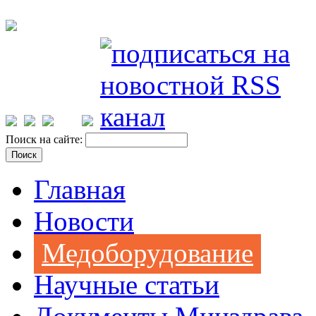
Поиск на сайте:
Главная
Новости
Медоборудование
Научные статьи