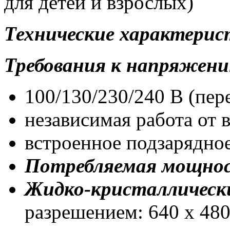
для детей и взрослых)
Технические характери
Требования к напряжен
100/130/230/240 В (пере
независимая работа от
встроенное подзарядное
Потребляемая мощно
Жидко-кристаллическ
разрешением: 640 х 480