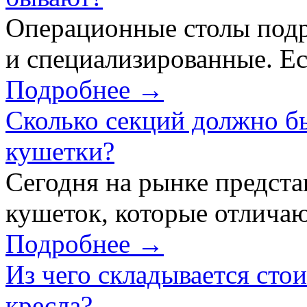
Операционные столы подр
и специализированные. Ес
Подробнее →
Сколько секций должно б
кушетки?
Сегодня на рынке предст
кушеток, которые отличаю
Подробнее →
Из чего складывается сто
кресла?