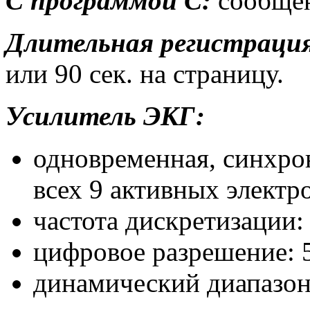
С программой С:
сообщен
Длительная регистраци
или 90 сек. на страницу.
Усилитель ЭКГ:
одновременная, синхро
всех 9 активных электр
частота дискретизации:
цифровое разрешение: 
динамический диапазон