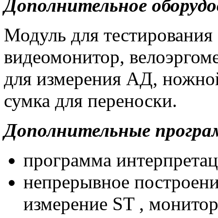
Дополнительное оборудо
Модуль для тестирования
видеомонитор, велоэргоме
для измерения АД, ножной
сумка для переноски.
Дополнительные програ
программа интерпретац
непрерывное построени
измерение ST , монитор