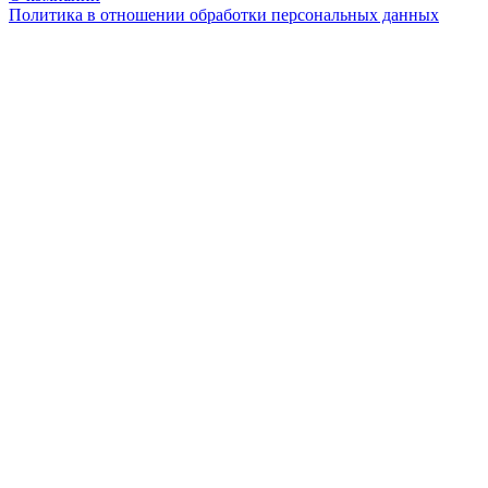
Политика в отношении обработки персональных данных