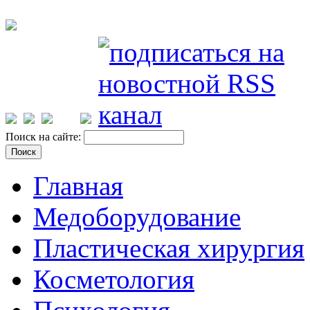
Поиск на сайте:
Главная
Медоборудование
Пластическая хирургия
Косметология