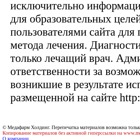
исключительно информаци
для образовательных целей
пользователями сайта для 
метода лечения. Диагност
только лечащий врач. Адми
ответственности за возмо
возникшие в результате и
размещенной на сайте http:
© Медафарм Холдинг. Перепечатка материалов возможна тольк
Копирование материалов без активной гиперссылки на www.me
О компании