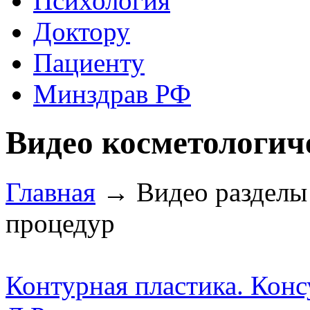
Психология
Доктору
Пациенту
Минздрав РФ
Видео косметологич
Главная
→ Видео разделы
процедур
Контурная пластика. Конс