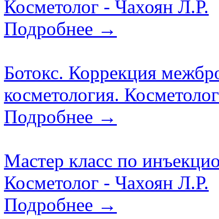
Косметолог - Чахоян Л.Р.
Подробнее →
Ботокс. Коррекция межбр
косметология. Косметолог 
Подробнее →
Мастер класс по инъекци
Косметолог - Чахоян Л.Р.
Подробнее →