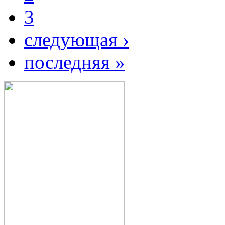
3
следующая ›
последняя »