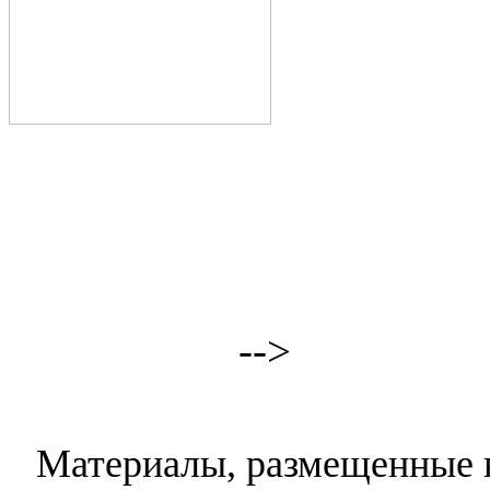
-->
Материалы, размещенные н