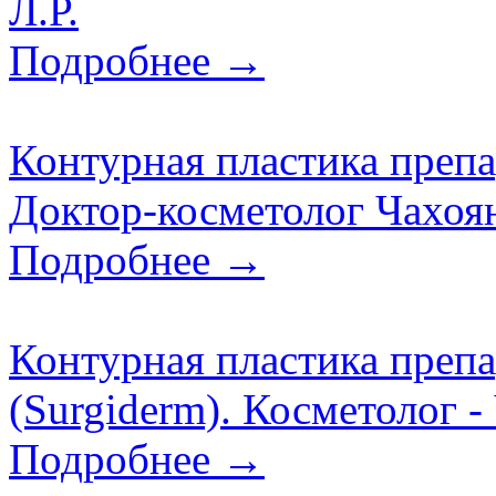
Л.Р.
Подробнее →
Контурная пластика препар
Доктор-косметолог Чахоян
Подробнее →
Контурная пластика преп
(Surgiderm). Косметолог -
Подробнее →