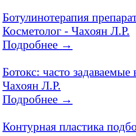
Ботулинотерапия препарат
Косметолог - Чахоян Л.Р.
Подробнее →
Ботокс: часто задаваемые
Чахоян Л.Р.
Подробнее →
Контурная пластика подбо