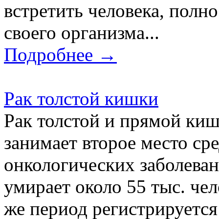
встретить человека, полн
своего организма...
Подробнее →
Рак толстой кишки
Рак толстой и прямой киш
занимает второе место ср
онкологических заболева
умирает около 55 тыс. чел
же период регистрируется