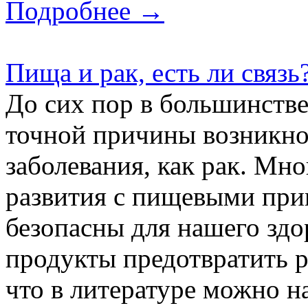
Подробнее →
Пища и рак, есть ли связь
До сих пор в большинстве
точной причины возникно
заболевания, как рак. Мно
развития с пищевыми при
безопасны для нашего здо
продукты предотвратить р
что в литературе можно на