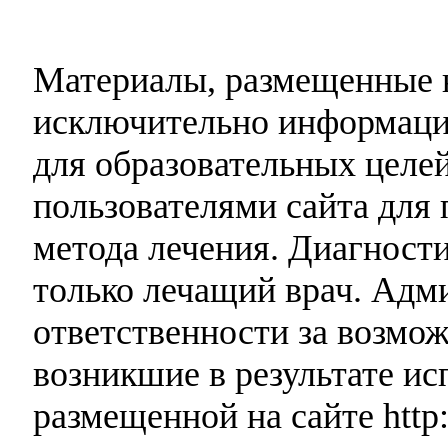
Материалы, размещенные н
исключительно информаци
для образовательных целей
пользователями сайта для 
метода лечения. Диагност
только лечащий врач. Адми
ответственности за возмо
возникшие в результате и
размещенной на сайте http: