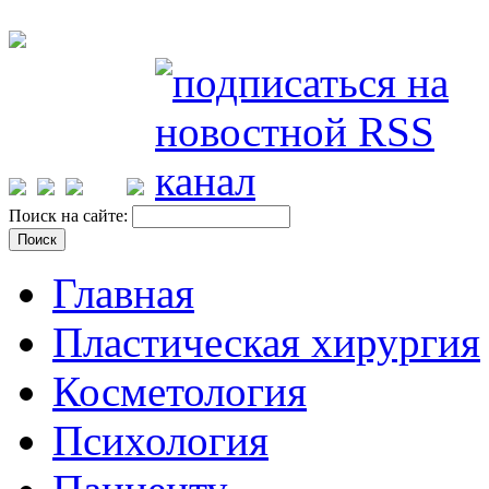
Поиск на сайте:
Главная
Пластическая хирургия
Косметология
Психология