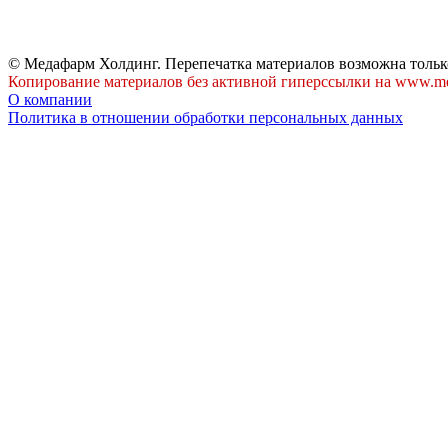
© Медафарм Холдинг. Перепечатка материалов возможна тольк
Копирование материалов без активной гиперссылки на www.me
О компании
Политика в отношении обработки персональных данных