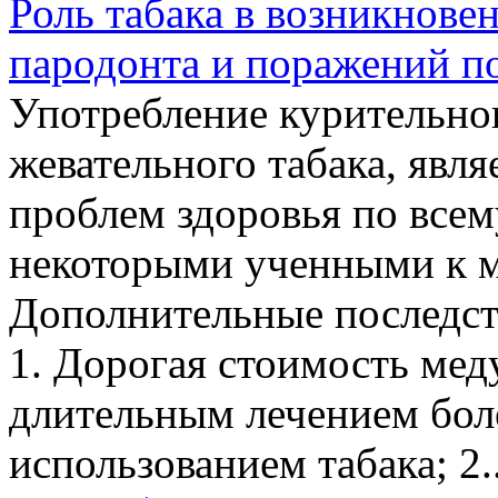
Роль табака в возникновен
пародонта и поражений по
Употребление курительног
жевательного табака, явл
проблем здоровья по всем
некоторыми ученными к 
Дополнительные последст
1. Дорогая стоимость мед
длительным лечением боле
использованием табака; 2..