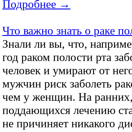
Подробнее →
Что важно знать о раке по
Знали ли вы, что, наприм
год раком полости рта заб
человек и умирают от него
мужчин риск заболеть рак
чем у женщин. На ранних
поддающихся лечению ста
не причиняет никакого ди