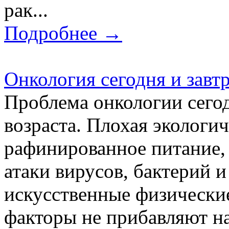
рак...
Подробнее →
Онкология сегодня и завт
Проблема онкологии сегод
возраста. Плохая экологич
рафинированное питание,
атаки вирусов, бактерий 
искусственные физические
факторы не прибавляют на