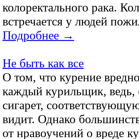
колоректального рака. Ко
встречается у людей пожил
Подробнее →
Не быть как все
О том, что курение вредно
каждый курильщик, ведь,
сигарет, соответствующу
видит. Однако большинст
от нравоучений о вреде ку