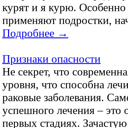
курят и я курю. Особенно
применяют подростки, на
Подробнее →
Признаки опасности
Не секрет, что современн
уровня, что способна леч
раковые заболевания. Сам
успешного лечения – это 
первых стадиях. Зачастую