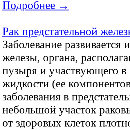
Подробнее →
Рак предстательной желез
Заболевание развивается 
железы, органа, располаг
пузыря и участвующего в
жидкости (ее компонентов
заболевания в предстатель
небольшой участок раковы
от здоровых клеток плотн