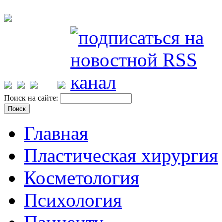
Поиск на сайте:
Главная
Пластическая хирургия
Косметология
Психология