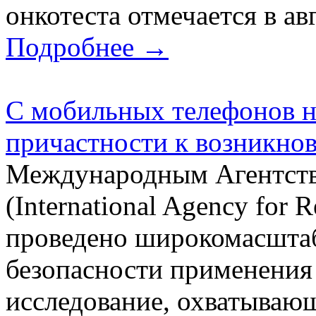
онкотеста отмечается в авг
Подробнее →
С мобильных телефонов на
причастности к возникнов
Международным Агентств
(International Agency for 
проведено широкомасштаб
безопасности применения
исследование, охватывающ