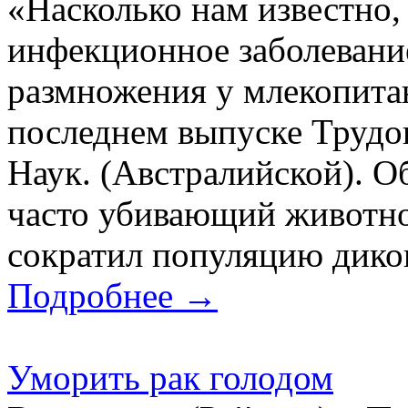
«Насколько нам известно, 
инфекционное заболевани
размножения у млекопита
последнем выпуске Труд
Наук. (Австралийской). 
часто убивающий животное
сократил популяцию дикого
Подробнее →
Уморить рак голодом