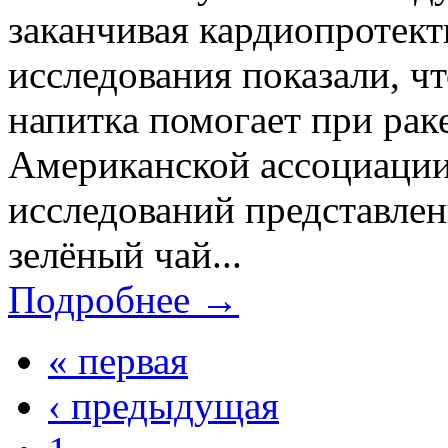
заканчивая кардиопротек
исследования показали, ч
напитка помогает при рак
Американской ассоциаци
исследований представле
зелёный чай...
Подробнее →
« первая
‹ предыдущая