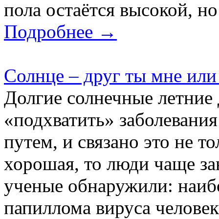
пола остаётся высокой, но
Подробнее →
Солнце – друг ты мне или
Долгие солнечные летние
«подхватить» заболевани
путем, и связано это не то
хорошая, то люди чаще за
ученые обнаружили: наиб
папиллома вируса человек