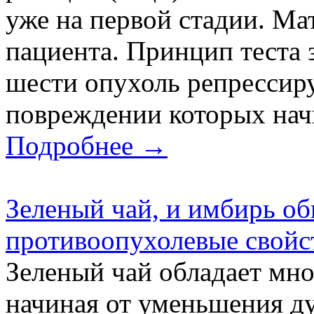
уже на первой стадии. Ма
пациента. Принцип теста 
шести опухоль репрессир
повреждении которых начи
Подробнее →
Зеленый чай, и имбирь о
противоопухолевые свойс
Зеленый чай обладает мн
начиная от уменьшения ду