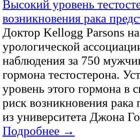
Высокий уровень тестосте
возникновения рака предс
Доктор Kellogg Parsons 
урологической ассоциации
наблюдения за 750 мужчи
гормона тестостерона. Ус
уровень этого гормона в 
риск возникновения рака 
из университета Джона Го
Подробнее →