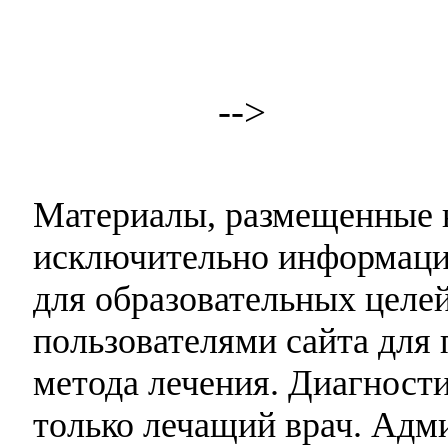
-->
Материалы, размещенные н
исключительно информаци
для образовательных целей
пользователями сайта для 
метода лечения. Диагност
только лечащий врач. Адми