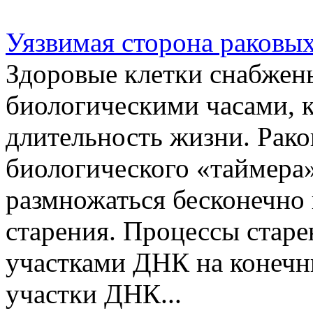
Уязвимая сторона раковых
Здоровые клетки снабжен
биологическими часами, к
длительность жизни. Рак
биологического «таймера»
размножаться бесконечно
старения. Процессы старе
участками ДНК на конечн
участки ДНК...