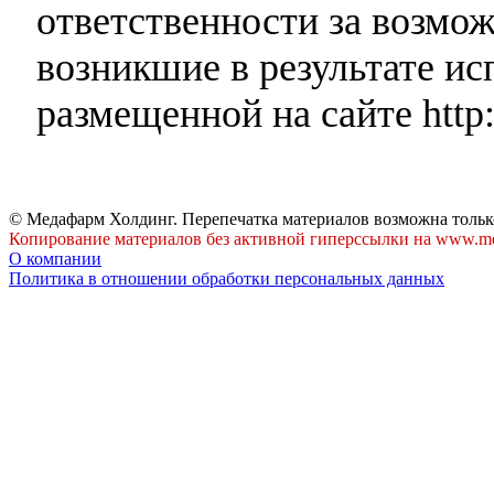
ответственности за возмо
возникшие в результате и
размещенной на сайте http:
© Медафарм Холдинг. Перепечатка материалов возможна тольк
Копирование материалов без активной гиперссылки на www.me
О компании
Политика в отношении обработки персональных данных