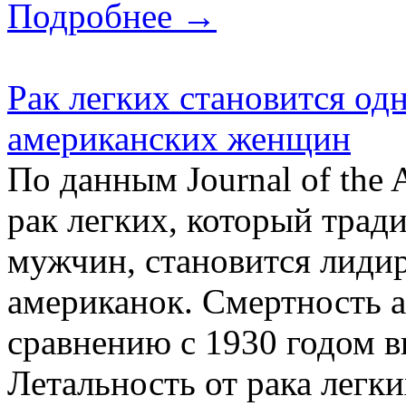
Подробнее →
Рак легких становится од
американских женщин
По данным Journal of the 
рак легких, который трад
мужчин, становится лид
американок. Смертность а
сравнению с 1930 годом в
Летальность от рака легк