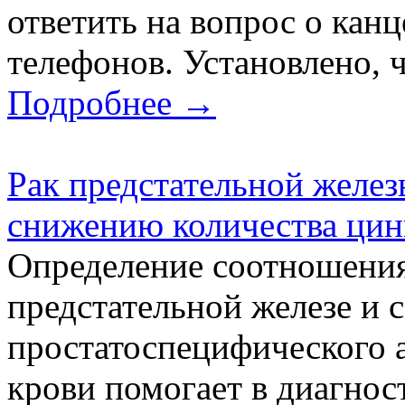
ответить на вопрос о ка
телефонов. Установлено, ч
Подробнее →
Рак предстательной желез
снижению количества цин
Определение соотношения
предстательной железе и
простатоспецифического 
крови помогает в диагнос