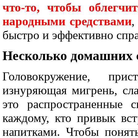
что-то, чтобы облегчит
народными средствами
,
быстро и эффективно спра
Несколько домашних с
Головокружение, пр
изнуряющая мигрень, слаб
это распространенные 
каждому, кто привык вс
напитками. Чтобы понять