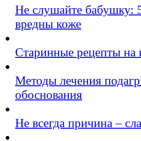
Не слушайте бабушку: 5
вредны коже
Cтаринные рецепты на 
Методы лечения подагр
обоснования
Не всегда причина – с