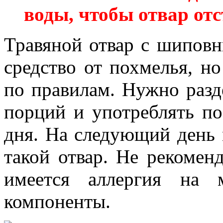
воды, чтобы отвар отс
Травяной отвар с шипов
средство от похмелья, но
по правилам. Нужно разд
порций и употреблять по
дня. На следующий день 
такой отвар. Не рекоменд
имеется аллергия на 
компоненты.