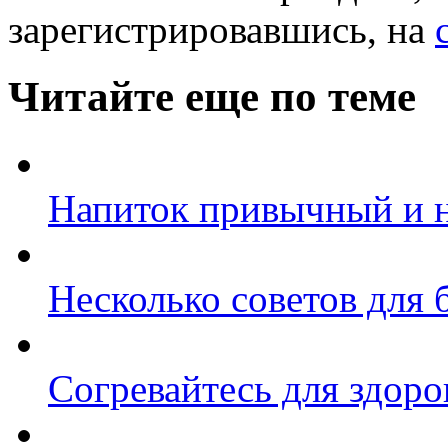
зарегистрировавшись, на
Читайте еще по теме
Напиток привычный и 
Несколько советов для
Согревайтесь для здоро