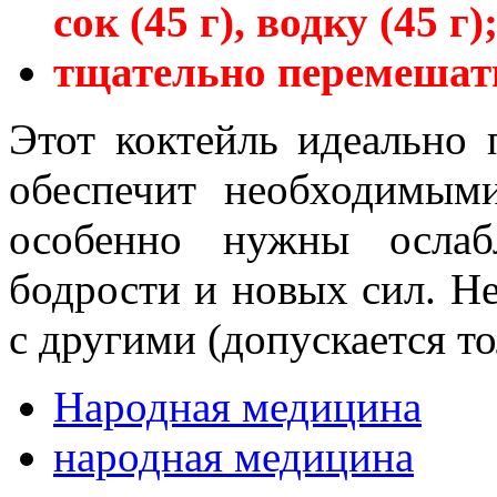
сок (45 г), водку (45 г)
тщательно перемешать
Этот коктейль идеально 
обеспечит необходимым
особенно нужны ослаб
бодрости и новых сил. Не
с другими (допускается то
Народная медицина
народная медицина