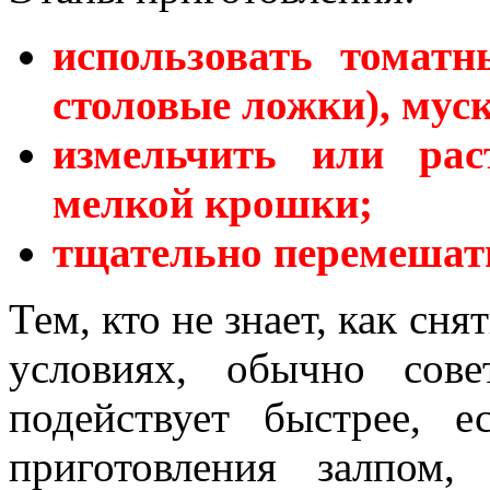
использовать томатн
столовые ложки), муск
измельчить или рас
мелкой крошки;
тщательно перемешать
Тем, кто не знает, как сн
условиях, обычно сове
подействует быстрее, 
приготовления залпом