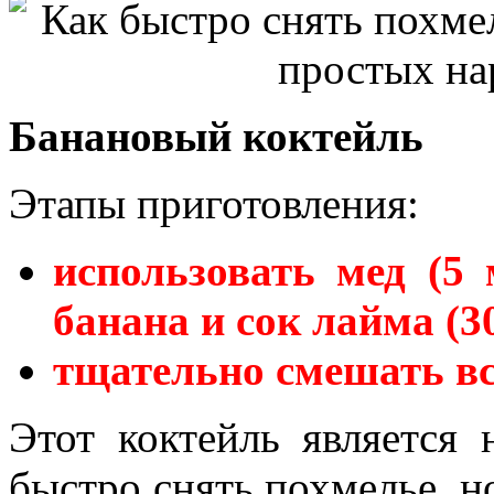
Банановый коктейль
Этапы приготовления:
использовать мед (5 
банана и сок лайма (30
тщательно смешать вс
Этот коктейль является
быстро снять похмелье, н