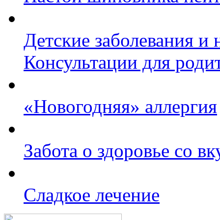
Детские заболевания и 
Консультации для роди
«Новогодняя» аллергия
Забота о здоровье со в
Сладкое лечение