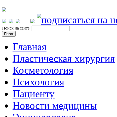
Поиск на сайте:
Главная
Пластическая хирургия
Косметология
Психология
Пациенту
Новости медицины