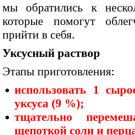
мы обратились к неско
которые помогут обле
прийти в себя.
Уксусный раствор
Этапы приготовления:
использовать 1 сыро
уксуса (9 %);
тщательно перемеш
щепоткой соли и перца