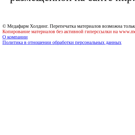
© Медафарм Холдинг. Перепечатка материалов возможна тольк
Копирование материалов без активной гиперссылки на www.me
О компании
Политика в отношении обработки персональных данных