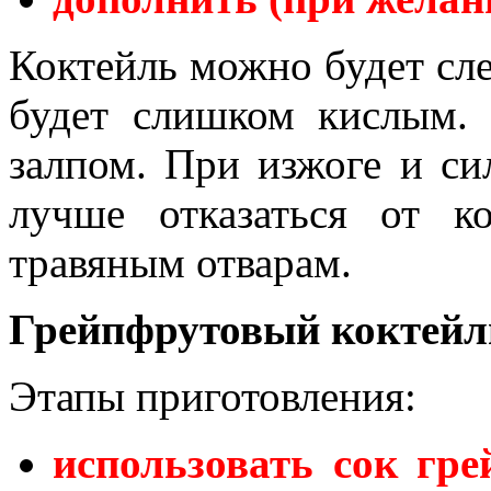
Коктейль можно будет сле
будет слишком кислым. 
залпом. При изжоге и си
лучше отказаться от ко
травяным отварам.
Грейпфрутовый коктейль
Этапы приготовления:
использовать сок гре