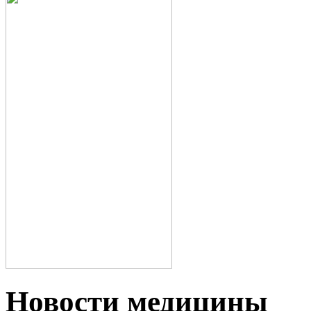
Новости медицины