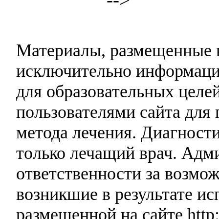
Материалы, размещенные н
исключительно информаци
для образовательных целей
пользователями сайта для 
метода лечения. Диагност
только лечащий врач. Адми
ответственности за возмо
возникшие в результате и
размещенной на сайте http: