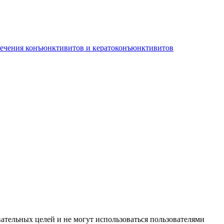
лечения конъюнктивитов и кератоконъюнктивитов
ательных целей и не могут использоваться пользователями