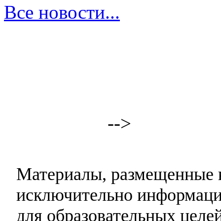
Все новости...
-->
Материалы, размещенные н
исключительно информаци
для образовательных целей