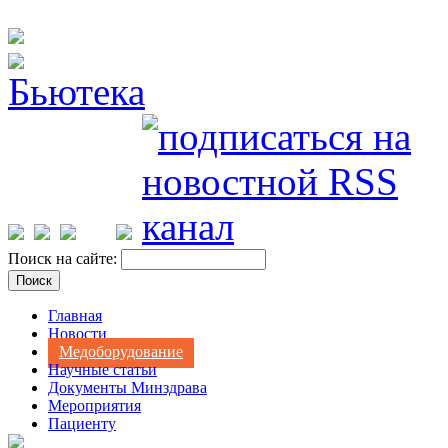
Поиск на сайте:
Главная
Новости
Медоборудование
Научные статьи
Документы Минздрава
Мероприятия
Пациенту