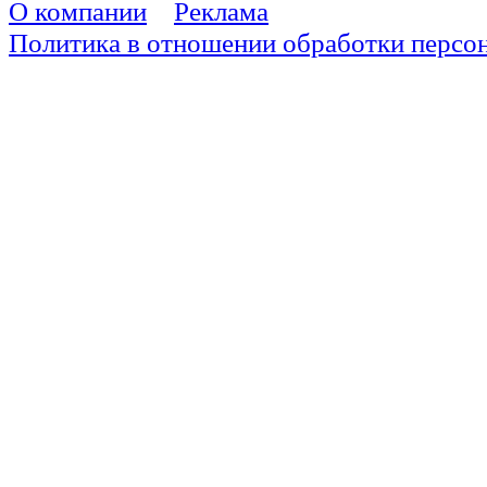
О компании
Реклама
Политика в отношении обработки персо