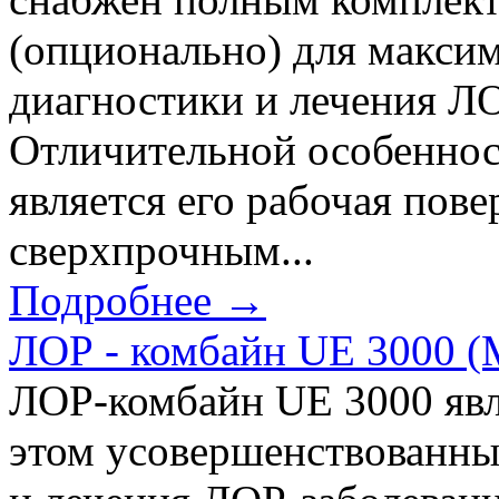
(опционально) для макси
диагностики и лечения Л
Отличительной особеннос
является его рабочая пов
сверхпрочным...
Подробнее →
ЛОР - комбайн UE 3000 (
ЛОР-комбайн UE 3000 явл
этом усовершенствованны