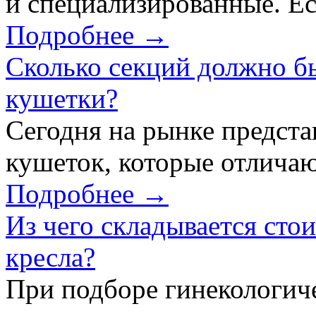
и специализированные. Ес
Подробнее →
Сколько секций должно б
кушетки?
Сегодня на рынке предст
кушеток, которые отличаю
Подробнее →
Из чего складывается сто
кресла?
При подборе гинекологич