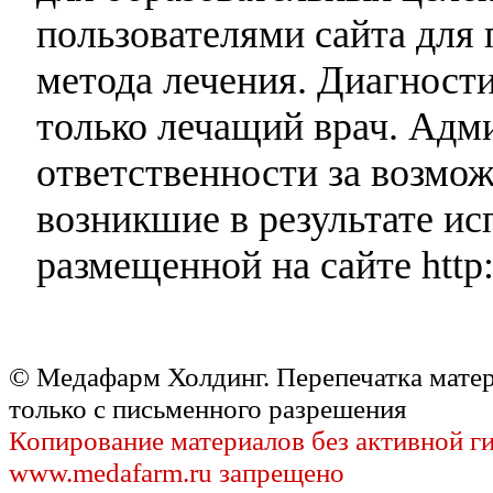
пользователями сайта для 
метода лечения. Диагност
только лечащий врач. Адми
ответственности за возмо
возникшие в результате и
размещенной на сайте http:
© Медафарм Холдинг. Перепечатка мате
только с письменного разрешения
Копирование материалов без активной г
www.medafarm.ru запрещено