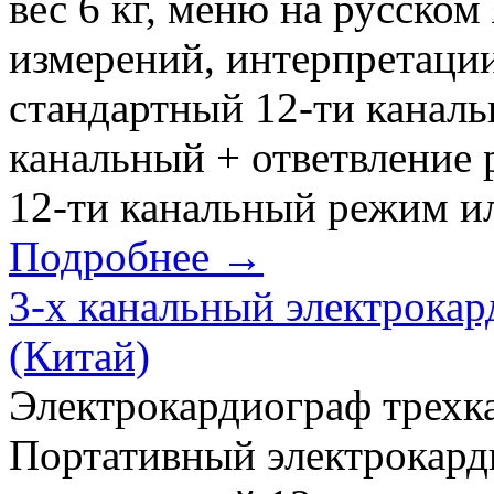
вес 6 кг, меню на русском
измерений, интерпретац
стандартный 12-ти канал
канальный + ответвление
12-ти канальный режим ил
Подробнее →
3-х канальный электрока
(Китай)
Электрокардиограф трех
Портативный электрокар