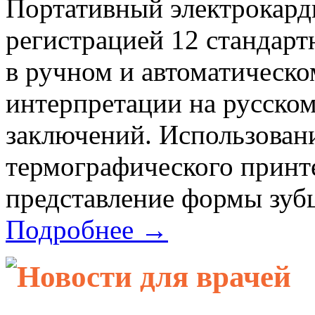
Портативный электрокард
регистрацией 12 стандар
в ручном и автоматическо
интерпретации на русском
заключений. Использован
термографического принте
представление формы зубц
Подробнее →
Новости для врачей