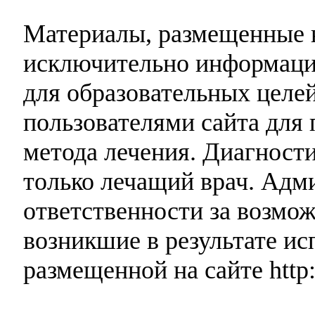
Материалы, размещенные н
исключительно информаци
для образовательных целей
пользователями сайта для 
метода лечения. Диагност
только лечащий врач. Адми
ответственности за возмо
возникшие в результате и
размещенной на сайте http: