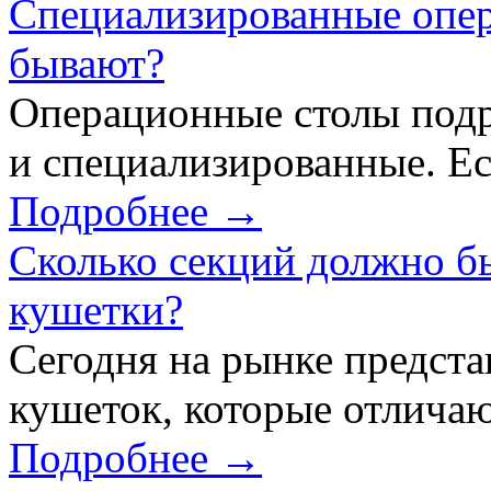
Специализированные опер
бывают?
Операционные столы подр
и специализированные. Ес
Подробнее →
Сколько секций должно б
кушетки?
Сегодня на рынке предст
кушеток, которые отличаю
Подробнее →