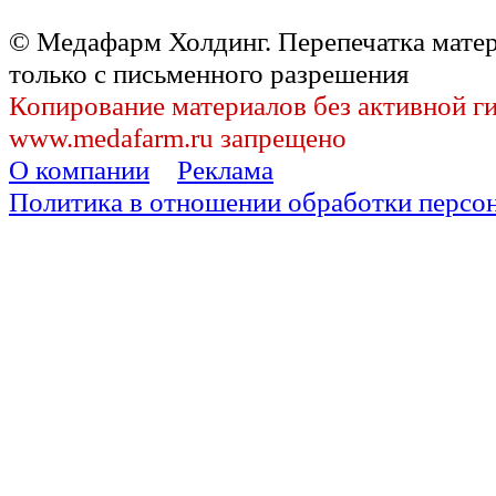
© Медафарм Холдинг. Перепечатка мате
только с письменного разрешения
Копирование материалов без активной г
www.medafarm.ru запрещено
О компании
Реклама
Политика в отношении обработки персо