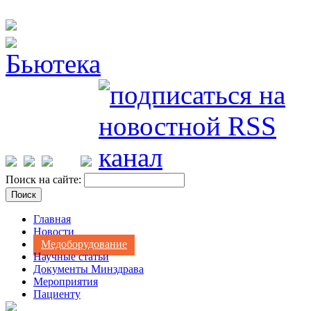
Поиск на сайте:
Главная
Новости
Медоборудование
Научные статьи
Документы Минздрава
Мероприятия
Пациенту