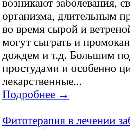
возникают заболевания, с
организма, длительным п
во время сырой и ветрено
могут сыграть и промокан
дождем и т.д. Большим по
простудами и особенно ц
лекарственные...
Подробнее →
Фитотерапия в лечении за