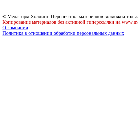
© Медафарм Холдинг. Перепечатка материалов возможна тольк
Копирование материалов без активной гиперссылки на www.me
О компании
Политика в отношении обработки персональных данных