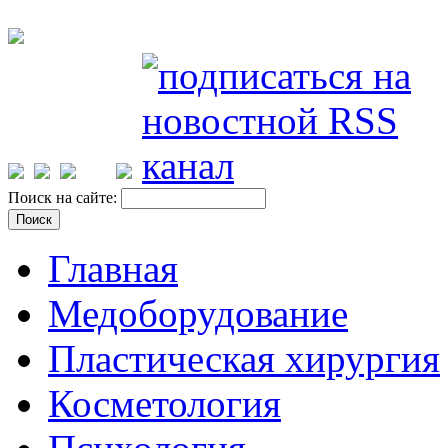
Поиск на сайте:
Главная
Медоборудование
Пластическая хирургия
Косметология