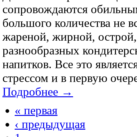
сопровождаются обильным
большого количества не в
жареной, жирной, острой,
разнообразных кондитерс
напитков. Все это являет
стрессом и в первую очере
Подробнее →
« первая
‹ предыдущая