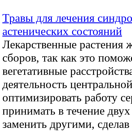
Травы для лечения синдро
астенических состояний
Лекарственные растения ж
сборов, так как это помож
вегетативные расстройств
деятельность центральной
оптимизировать работу се
принимать в течение двух
заменить другими, сделав 