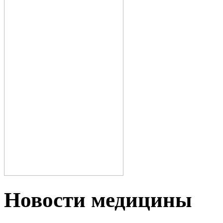
Новости медицины