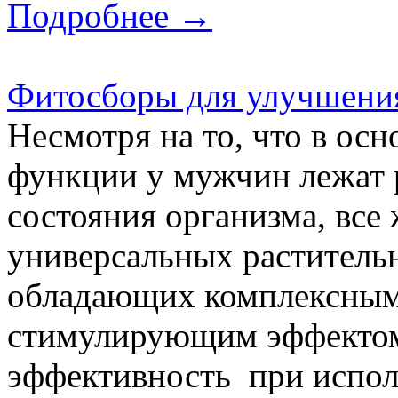
Подробнее →
Фитосборы для улучшени
Несмотря на то, что в ос
функции у мужчин лежат 
состояния организма, все
универсальных раститель
обладающих комплексны
стимулирующим эффектом
эффективность при испол