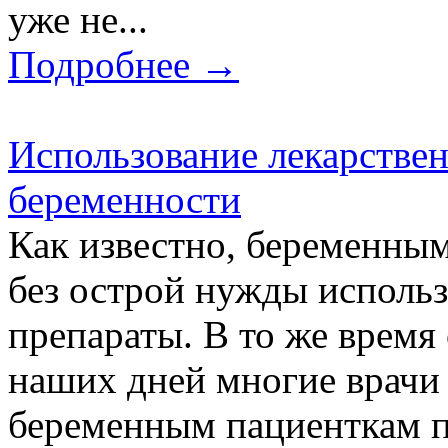
уже не...
Подробнее →
Использование лекарствен
беременности
Как известно, беременны
без острой нужды использ
препараты. В то же время
наших дней многие врачи
беременным пациенткам 