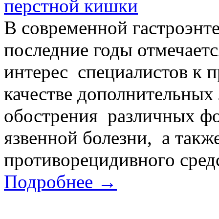
перстной кишки
В современной гастроэнт
последние годы отмечаетс
интерес специалистов к 
качестве дополнительных 
обострения различных фо
язвенной болезни, а такж
противорецидивного средст
Подробнее →