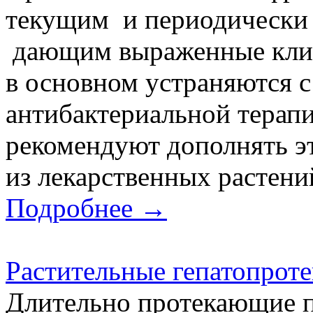
текущим и периодически
дающим выраженные клин
в основном устраняются 
антибактериальной терапи
рекомендуют дополнять э
из лекарственных растений
Подробнее →
Растительные гепатопроте
Длительно протекающие п