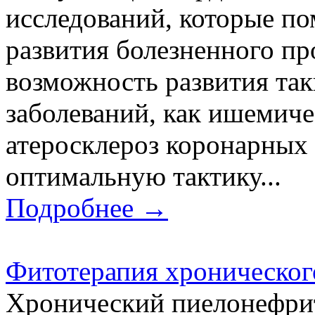
исследований, которые по
развития болезненного пр
возможность развития та
заболеваний, как ишемиче
атеросклероз коронарных 
оптимальную тактику...
Подробнее →
Фитотерапия хроническог
Хронический пиелонефрит