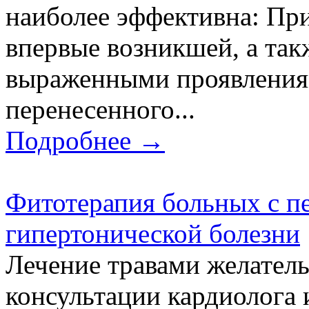
наиболее эффективна: Пр
впервые возникшей, а так
выраженными проявления
перенесенного...
Подробнее →
Фитотерапия больных с пе
гипертонической болезни
Лечение травами желатель
консультации кардиолога 