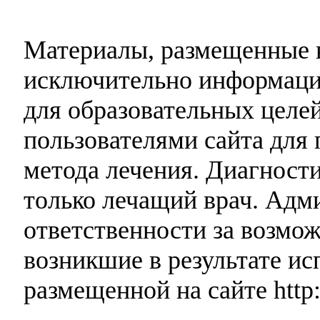
Материалы, размещенные н
исключительно информаци
для образовательных целей
пользователями сайта для 
метода лечения. Диагност
только лечащий врач. Адми
ответственности за возмо
возникшие в результате и
размещенной на сайте http: