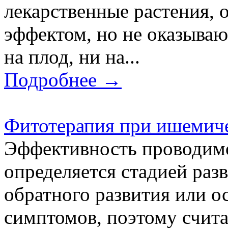
лекарственные растения,
эффектом, но не оказыва
на плод, ни на...
Подробнее →
Фитотерапия при ишемиче
Эффективность проводим
определяется стадией раз
обратного развития или о
симптомов, поэтому счита