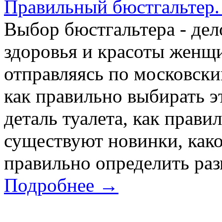
Правильный бюстгальтер. 
Выбор бюстгальтера - дел
здоровья и красоты женщ
отправляясь по московски
как правильно выбирать 
деталь туалета, как прави
существуют новинки, каков
правильно определить разм
Подробнее →