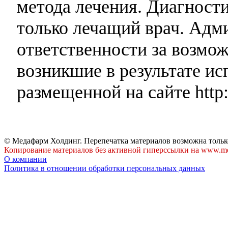
метода лечения. Диагност
только лечащий врач. Адми
ответственности за возмо
возникшие в результате и
размещенной на сайте http:
© Медафарм Холдинг. Перепечатка материалов возможна тольк
Копирование материалов без активной гиперссылки на www.me
О компании
Политика в отношении обработки персональных данных