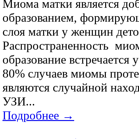
Миома матки является д
образованием, формирую
слоя матки у женщин дето
Распространенность миом
образование встречается у
80% случаев миомы проте
являются случайной наход
УЗИ...
Подробнее →