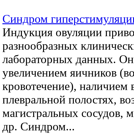
Cиндром гиперстимуляци
Индукция овуляции приво
разнообразных клиническ
лабораторных данных. Он
увеличением яичников (в
кровотечение), наличием
плевральной полостях, в
магистральных сосудов, 
др. Синдром...