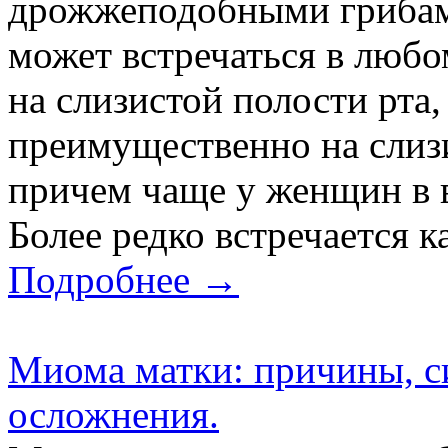
дрожжеподобными грибам
может встречаться в любом
на слизистой полости рта,
преимущественно на слизи
причем чаще у женщин в в
Более редко встречается к
Подробнее →
Миома матки: причины, с
осложнения.