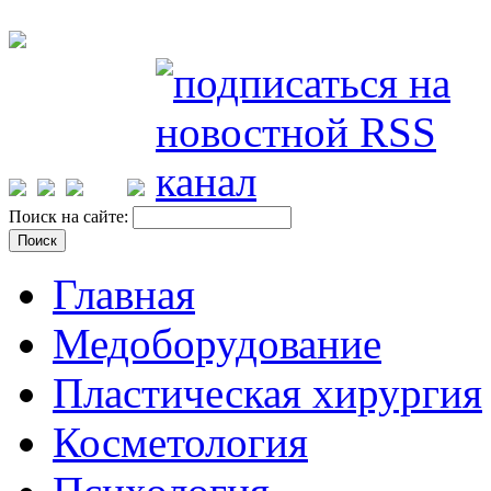
Поиск на сайте:
Главная
Медоборудование
Пластическая хирургия
Косметология