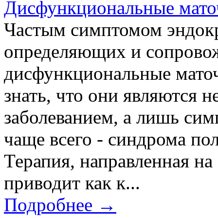
Дисфункциональные мато
Частым симптомом эндок
определяющих и сопрово
дисфункциональные маточ
знать, что они являются 
заболеванием, а лишь сим
чаще всего - синдрома по
Терапия, направленная на
приводит как к...
Подробнее →