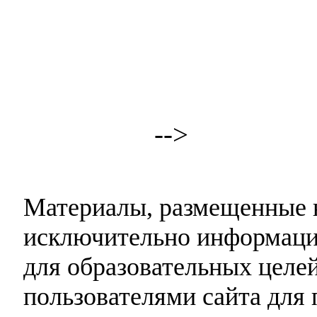
-->
Материалы, размещенные н
исключительно информаци
для образовательных целей
пользователями сайта для 