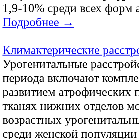
1,9-10% среди всех форм 
Подробнее →
Климактерические расстро
Урогенитальные расстрой
периода включают компле
развитием атрофических 
тканях нижних отделов м
возрастных урогенитальны
среди женской популяции 