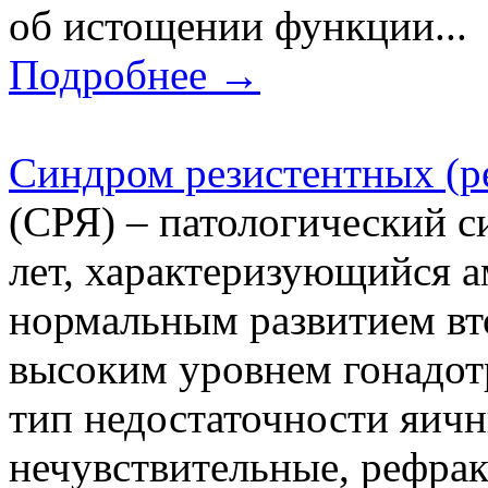
об истощении функции...
Подробнее →
Cиндром резистентных (р
(СРЯ) – патологический 
лет, характеризующийся а
нормальным развитием вт
высоким уровнем гонадот
тип недостаточности яичн
нечувствительные, рефрак