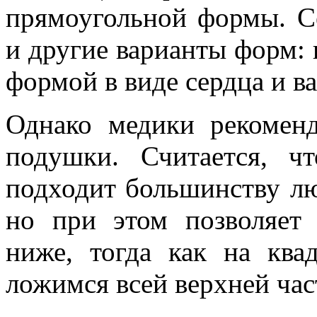
прямоугольной формы. С
и другие варианты форм: 
формой в виде сердца и в
Однако медики рекомен
подушки. Считается, ч
подходит большинству лю
но при этом позволяет 
ниже, тогда как на кв
ложимся всей верхней час