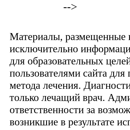
-->
Материалы, размещенные н
исключительно информаци
для образовательных целей
пользователями сайта для 
метода лечения. Диагност
только лечащий врач. Адми
ответственности за возмо
возникшие в результате и