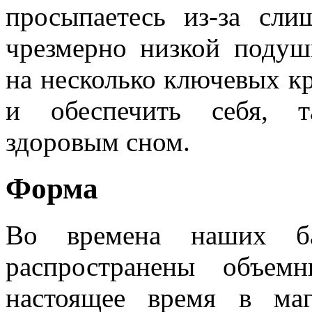
просыпаетесь из-за сли
чрезмерно низкой подуш
на несколько ключевых к
и обеспечить себя, т
здоровым сном.
Форма
Во времена наших б
распространены объем
настоящее время в маг