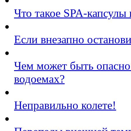
Что такое SPA-капсулы
Если внезапно останови
Чем может быть опасно
водоемах?
Неправильно колете!