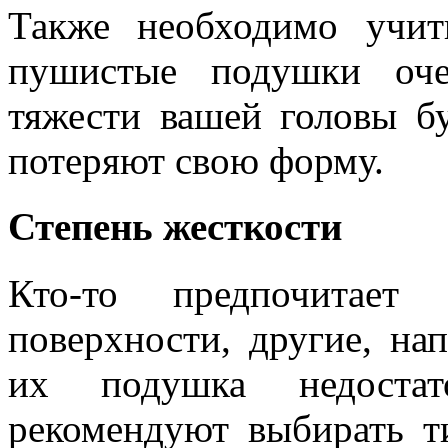
Также необходимо учит
пушистые подушки оче
тяжести вашей головы б
потеряют свою форму.
Степень жесткости
Кто-то предпочитает
поверхности, другие, нап
их подушка недостат
рекомендуют выбирать ти