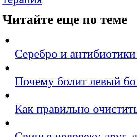
Читайте еще по теме
Серебро и антибиотики
Почему болит левый бо
Как правильно очистит
Свинья человеку друг, 