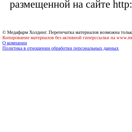
размещенной на сайте http:
© Медафарм Холдинг. Перепечатка материалов возможна тольк
Копирование материалов без активной гиперссылки на www.me
О компании
Политика в отношении обработки персональных данных