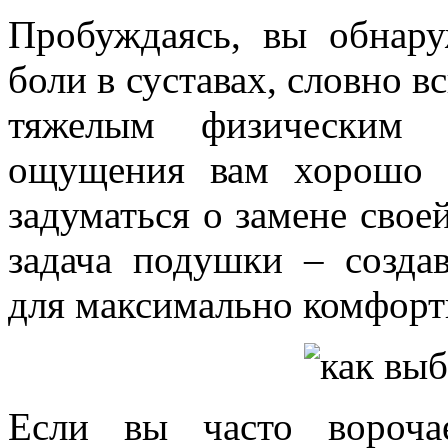
Пробуждаясь, вы обнару
боли в суставах, словно в
тяжелым физическим 
ощущения вам хорошо з
задуматься о замене свое
задача подушки – созда
для максимально комфорт
Если вы часто вороча