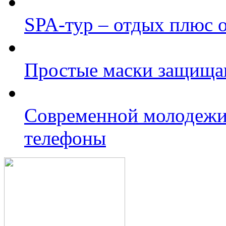
SPA-тур – отдых плюс 
Простые маски защищаю
Современной молодежи
телефоны