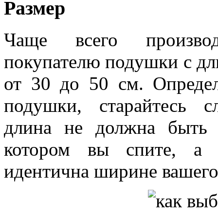
Размер
Чаще всего производ
покупателю подушки с дл
от 30 до 50 см. Опреде
подушки, старайтесь с
длина не должна быть
котором вы спите, а 
идентична ширине вашего