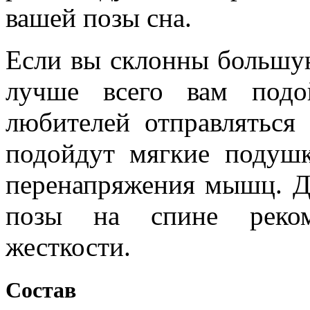
вашей позы сна.
Если вы склонны большую
лучше всего вам подо
любителей отправляться
подойдут мягкие подушк
перенапряжения мышц. Д
позы на спине реком
жесткости.
Состав