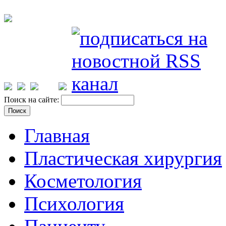
Поиск на сайте:
Главная
Пластическая хирургия
Косметология
Психология