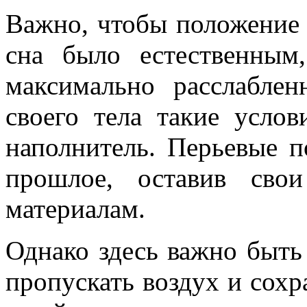
Важно, чтобы положение 
сна было естественны
максимально расслабле
своего тела такие услов
наполнитель. Перьевые 
прошлое, оставив свои
материалам.
Однако здесь важно быт
пропускать воздух и сохр