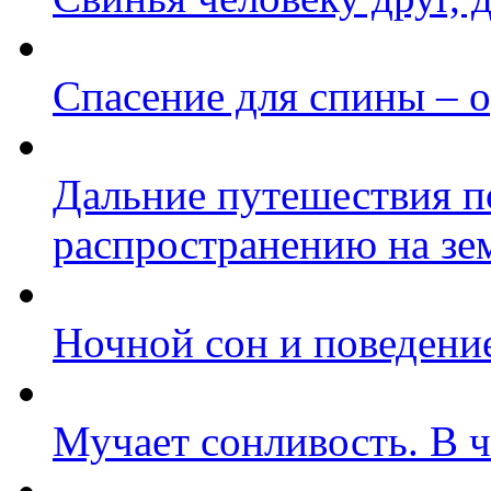
Спасение для спины – 
Дальние путешествия п
распространению на зе
Ночной сон и поведени
Мучает сонливость. В 