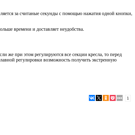
ляется за считаные секунды с помощью нажатия одной кнопки,
ольше времени и доставляет неудобства.
и же при этом регулируются все секции кресла, то перед
плавной регулировки возможность получить экстренную
1