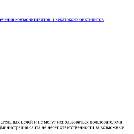
лечения конъюнктивитов и кератоконъюнктивитов
ательных целей и не могут использоваться пользователями
дминистрация сайта не несёт ответственности за возможные