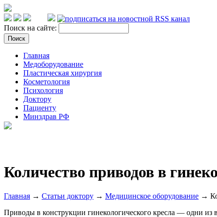
Поиск на сайте:
Главная
Медоборудование
Пластическая хирургия
Косметология
Психология
Доктору
Пациенту
Минздрав РФ
Количество приводов в гинеко
Главная
→
Статьи доктору
→
Медицинское оборудование
→ Кол
Приводы в конструкции гинекологического кресла — одни из 