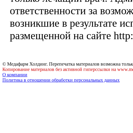
ответственности за возмо
возникшие в результате и
размещенной на сайте http:
© Медафарм Холдинг. Перепечатка материалов возможна тольк
Копирование материалов без активной гиперссылки на www.me
О компании
Политика в отношении обработки персональных данных