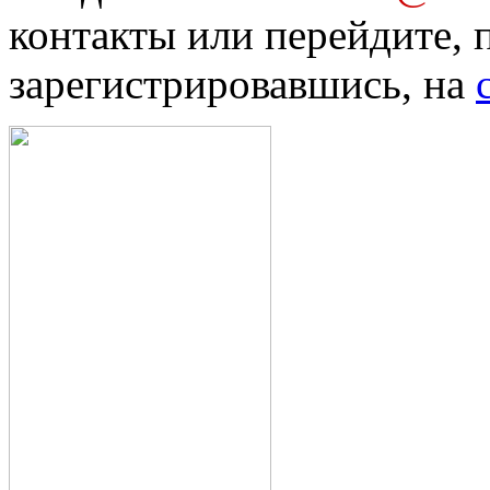
контакты или перейдите, 
зарегистрировавшись, на