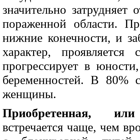
значительно затрудняет 
пораженной области. П
нижние конечности, и за
характер, проявляется
прогрессирует в юности
беременностей. В 80% 
женщины.
Приобретенная
, или 
встречается чаще, чем вр