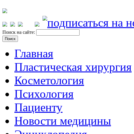
Поиск на сайте:
Главная
Пластическая хирургия
Косметология
Психология
Пациенту
Новости медицины