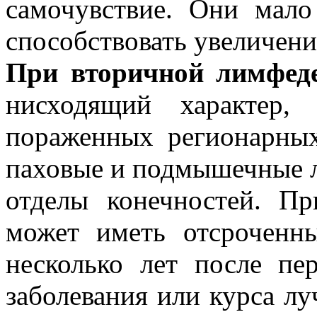
самочувствие. Они мало
способствовать увеличени
При
вторичной лимфед
нисходящий характер,
пораженных регионарных
паховые и подмышечные 
отделы конечностей. П
может иметь отсроченны
несколько лет после пе
заболевания или курса лу