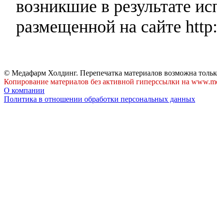
возникшие в результате и
размещенной на сайте http:
© Медафарм Холдинг. Перепечатка материалов возможна тольк
Копирование материалов без активной гиперссылки на www.me
О компании
Политика в отношении обработки персональных данных