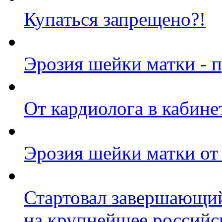
Купаться запрещено?!
Эрозия шейки матки - 
От кардиолога в кабине
Эрозия шейки матки от
Стартовал завершающий
на крупнейшее российс