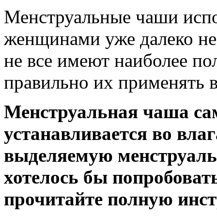
Менструальные чаши исп
женщинами уже далеко не 
не все имеют наиболее по
правильно их применять в
Менструальная чаша са
устанавливается во вла
выделяемую менструаль
хотелось бы попробовать
прочитайте полную инс