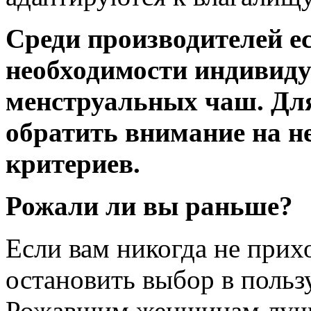
Среди производителей ест
необходимости индивиду
менструальных чаш. Для
обратить внимание на н
критериев.
Рожали ли вы раньше?
Если вам никогда не прих
остановить выбор в польз
Рожавшим женщинам лучш