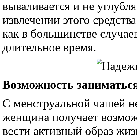
вываливается и не углубля
извлечении этого средства
как в большинстве случаев
длительное время.
Возможность заниматьс
С менструальной чашей не
женщина получает возмож
вести активный образ жиз