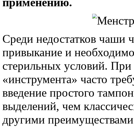
применению.
Среди недостатков чаши ч
привыкание и необходимо
стерильных условий. При 
«инструмента» часто треб
введение простого тампо
выделений, чем классическ
другими преимуществами