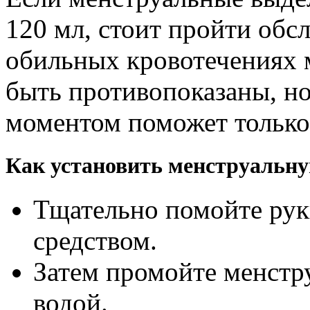
120 мл, стоит пройти обс
обильных кровотечениях 
быть противопоказаны, но
моментом поможет только
Как установить менструальн
Тщательно помойте рук
средством.
Затем промойте менстр
водой.