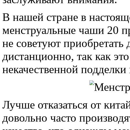
В нашей стране в настоящ
менструальные чаши 20 п
не советуют приобретать
дистанционно, так как эт
некачественной подделки 
Лучше отказаться от китай
довольно часто производ