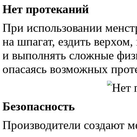
Нет протеканий
При использовании менст
на шпагат, ездить верхом, 
и выполнять сложные физ
опасаясь возможных прот
Безопасность
Производители создают м