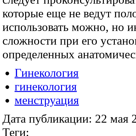
которые еще не ведут пол
использовать можно, но и
сложности при его устано
определенных анатомичес
Гинекология
гинекология
менструация
Дата публикации:
22 мая 
Теги: