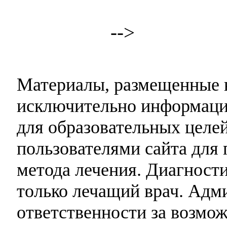
-->
Материалы, размещенные н
исключительно информаци
для образовательных целей
пользователями сайта для 
метода лечения. Диагност
только лечащий врач. Адми
ответственности за возмо