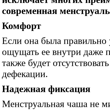
современная менструаль
Комфорт
Если она была правильно 
ощущать ее внутри даже 
также будет отсутствоват
дефекации.
Надежная фиксация
Менструальная чаша не ми