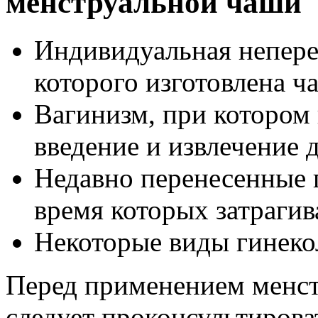
менструальной чаши
Индивидуальная непере
которого изготовлена ч
Вагинизм, при котором
введение и извлечение д
Недавно перенесенные 
время которых затрагив
Некоторые виды гинеко
Перед применением менст
следует проконсультирова