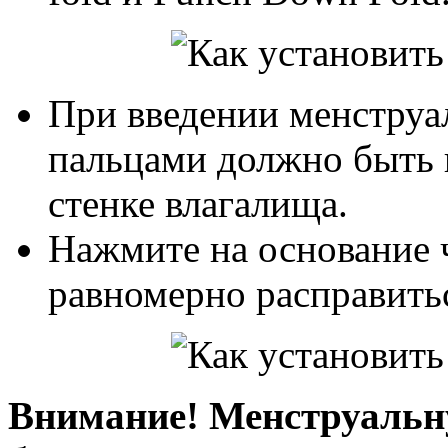
При введении менструа
пальцами должно быть 
стенке влагалища.
Нажмите на основание 
равномерно расправитьс
Внимание! Менструальн