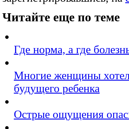
Читайте еще по теме
Где норма, а где болезн
Многие женщины хотели
будущего ребенка
Острые ощущения опас