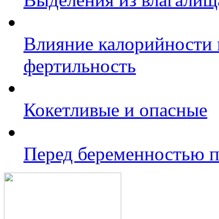
Влияние калорийности
фертильность
Кокетливые и опасные
Перед беременностью п