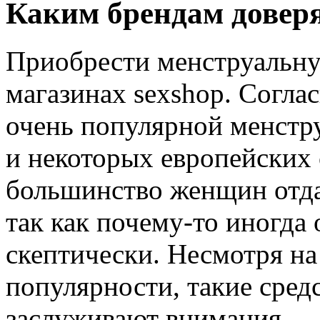
Каким брендам довер
Приобрести менструальну
магазинах sexshop. Согла
очень популярной менстр
и некоторых европейских 
большинство женщин отда
так как почему-то иногда
скептически. Несмотря на
популярности, такие сред
заслуживают внимания.