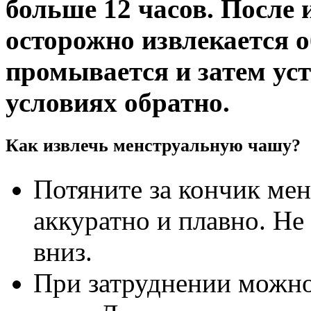
больше 12 часов. После 
осторожно извлекается 
промывается и затем ус
условиях обратно.
Как извлечь менструальную чашу?
Потяните за кончик ме
аккуратно и плавно. Не 
вниз.
При затруднении можно