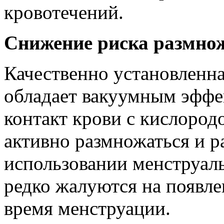
кровотечений.
Снижение риска размно
Качественно установленн
обладает вакуумным эффе
контакт крови с кислород
активно размножаться и р
использовании менструа
редко жалуются на появле
время менструации.