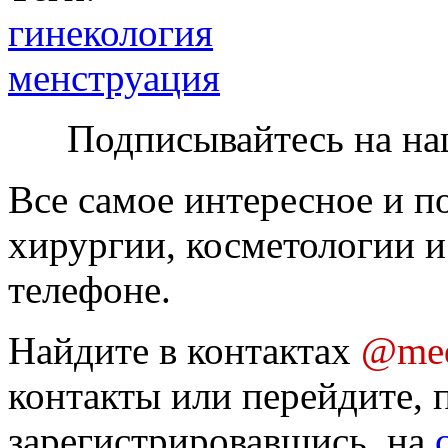
гинекология
менструация
Подписывайтесь на на
Все самое интересное и п
хирургии, косметологии и
телефоне.
Найдите в контактах
@med
контакты или перейдите, 
зарегистрировавшись, на