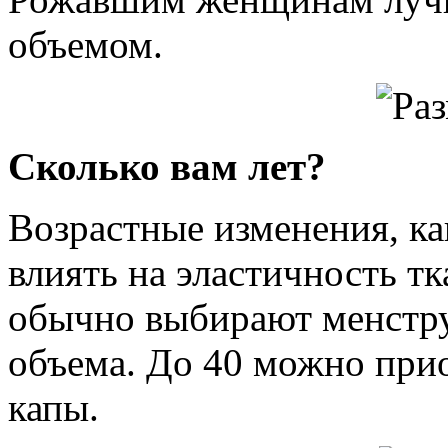
объемом.
Сколько вам лет?
Возрастные изменения, ка
влиять на эластичность т
обычно выбирают менстр
объема. До 40 можно при
капы.