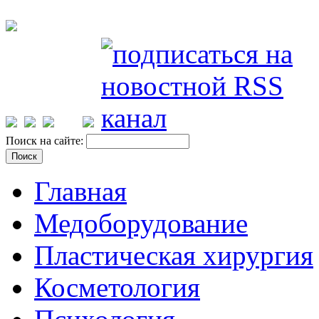
Поиск на сайте:
Главная
Медоборудование
Пластическая хирургия
Косметология